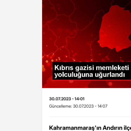
30.07.2023 - 14:01
Güncelleme:
30.07.2023 - 14:07
Kahramanmaraş'ın Andırın ilçes