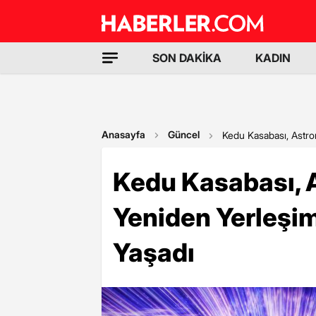
SON DAKİKA
KADIN
Anasayfa
Güncel
Kedu Kasabası, Astro
Kedu Kasabası, 
Yeniden Yerleşim
Yaşadı