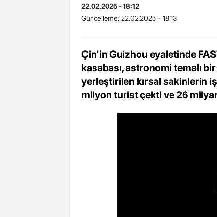
22.02.2025 - 18:12
Güncelleme:
22.02.2025 - 18:13
Çin'in Guizhou eyaletinde FAS
kasabası, astronomi temalı bir
yerleştirilen kırsal sakinlerin
milyon turist çekti ve 26 milyar 