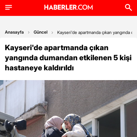
Anasayfa
Güncel
Kayseri'de apartmanda çıkan yangında duma
Kayseri'de apartmanda çıkan
yangında dumandan etkilenen 5 kişi
hastaneye kaldırıldı