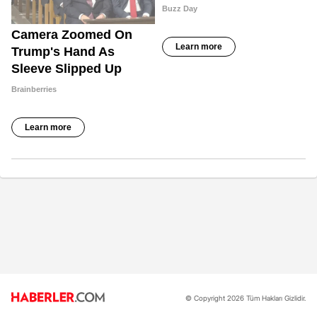
© Copyright 2026 Tüm Hakları Gizlidir.