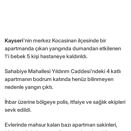
Kayseri
'nin merkez Kocasinan ilçesinde bir
apartmanda çıkan yangında dumandan etkilenen
1'i bebek 5 kişi hastaneye kaldırıldı.
Sahabiye Mahallesi Yıldırım Caddesi'ndeki 4 katlı
apartmanın bodrum katında henüz bilinmeyen
nedenle yangın çıktı.
İhbar üzerine bölgeye polis, itfaiye ve sağlık ekipleri
sevk edildi.
Evlerinde mahsur kalan bazı apartman sakinleri,