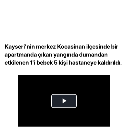
Kayseri'nin merkez Kocasinan ilçesinde bir
apartmanda çıkan yangında dumandan
etkilenen 1'i bebek 5 kişi hastaneye kaldırıldı.