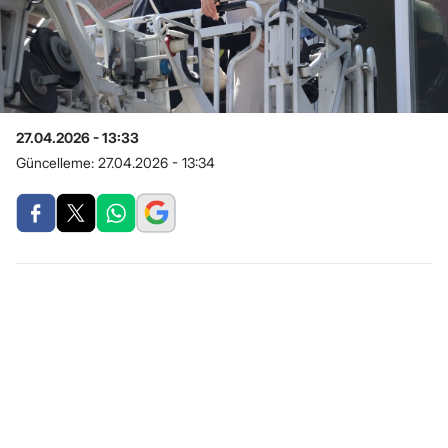
27.04.2026 - 13:33
Güncelleme:
27.04.2026 - 13:34