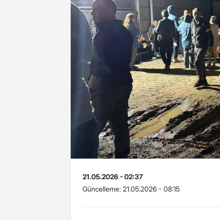
21.05.2026 - 02:37
Güncelleme:
21.05.2026 - 08:15