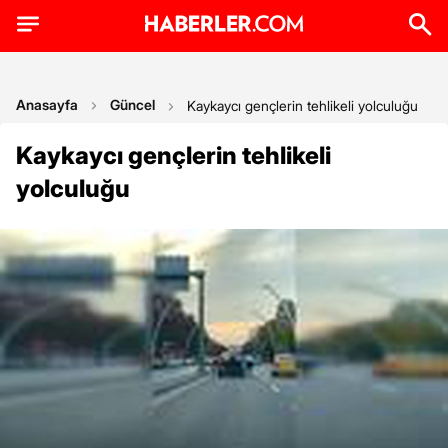
Anasayfa
Güncel
Kaykaycı gençlerin tehlikeli yolculuğu
Kaykaycı gençlerin tehlikeli
yolculuğu