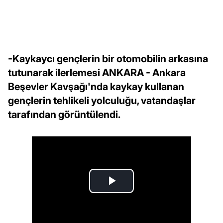
-Kaykaycı gençlerin bir otomobilin arkasına
tutunarak ilerlemesi ANKARA - Ankara
Beşevler Kavşağı'nda kaykay kullanan
gençlerin tehlikeli yolculuğu, vatandaşlar
tarafından görüntülendi.