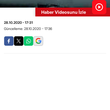
Haber Videosunu İzle
28.10.2020 - 17:31
Güncelleme:
28.10.2020 - 17:36