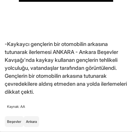
-Kaykaycı gençlerin bir otomobilin arkasına
tutunarak ilerlemesi ANKARA - Ankara Beşevler
Kavşağı'nda kaykay kullanan gençlerin tehlikeli
yolculuğu, vatandaşlar tarafından görüntülendi.
Gençlerin bir otomobilin arkasına tutunarak
çevredekilere aldırış etmeden ana yolda ilerlemeleri
dikkat çekti.
Kaynak: AA
Beşevler
Ankara