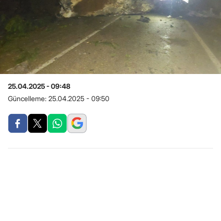
25.04.2025 - 09:48
Güncelleme:
25.04.2025 - 09:50