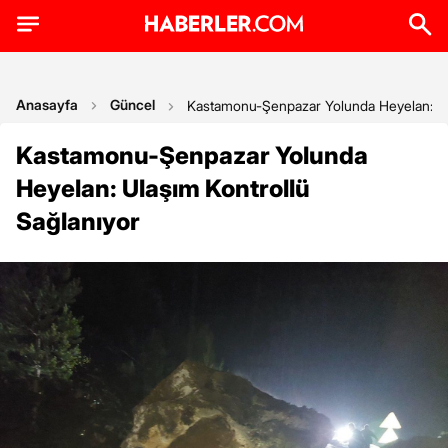
Anasayfa
Güncel
Kastamonu-Şenpazar Yolunda Heyelan: Ula
Kastamonu-Şenpazar Yolunda
Heyelan: Ulaşım Kontrollü
Sağlanıyor