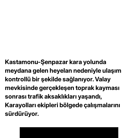
Kastamonu-Şenpazar kara yolunda
meydana gelen heyelan nedeniyle ulaşım
kontrollü bir şekilde sağlanıyor. Valay
mevkisinde gerçekleşen toprak kayması
sonrası trafik aksaklıkları yaşandı,
Karayolları ekipleri bölgede çalışmalarını
sürdürüyor.