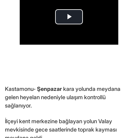
Kastamonu-
Şenpazar
kara yolunda meydana
gelen heyelan nedeniyle ulaşım kontrollü
sağlanıyor.
İlçeyi kent merkezine bağlayan yolun Valay
mevkisinde gece saatlerinde toprak kayması
meydana geldi.