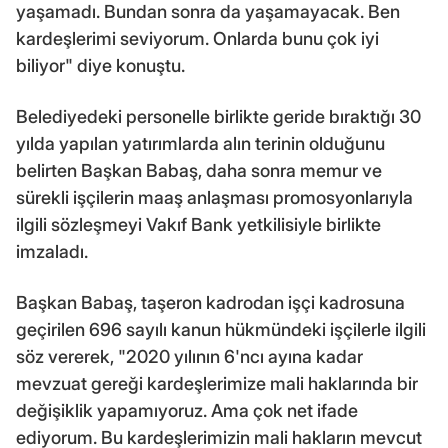
yaşamadı. Bundan sonra da yaşamayacak. Ben
kardeşlerimi seviyorum. Onlarda bunu çok iyi
biliyor" diye konuştu.
Belediyedeki personelle birlikte geride bıraktığı 30
yılda yapılan yatırımlarda alın terinin olduğunu
belirten Başkan Babaş, daha sonra memur ve
sürekli işçilerin maaş anlaşması promosyonlarıyla
ilgili sözleşmeyi Vakıf Bank yetkilisiyle birlikte
imzaladı.
Başkan Babaş, taşeron kadrodan işçi kadrosuna
geçirilen 696 sayılı kanun hükmündeki işçilerle ilgili
söz vererek, "2020 yılının 6'ncı ayına kadar
mevzuat gereği kardeşlerimize mali haklarında bir
değişiklik yapamıyoruz. Ama çok net ifade
ediyorum. Bu kardeşlerimizin mali hakların mevcut