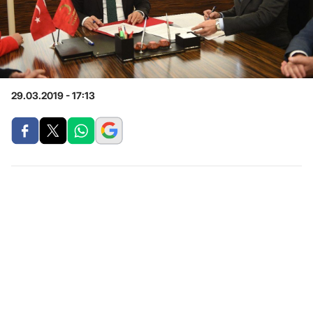
29.03.2019 - 17:13