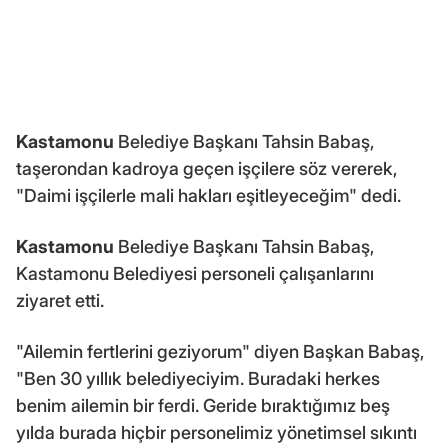
Kastamonu
Belediye Başkanı Tahsin Babaş,
taşerondan kadroya geçen işçilere söz vererek,
"Daimi işçilerle mali hakları eşitleyeceğim" dedi.
Kastamonu
Belediye Başkanı Tahsin Babaş,
Kastamonu Belediyesi personeli çalışanlarını
ziyaret etti.
"Ailemin fertlerini geziyorum" diyen Başkan Babaş,
"Ben 30 yıllık belediyeciyim. Buradaki herkes
benim ailemin bir ferdi. Geride bıraktığımız beş
yılda burada hiçbir personelimiz yönetimsel sıkıntı