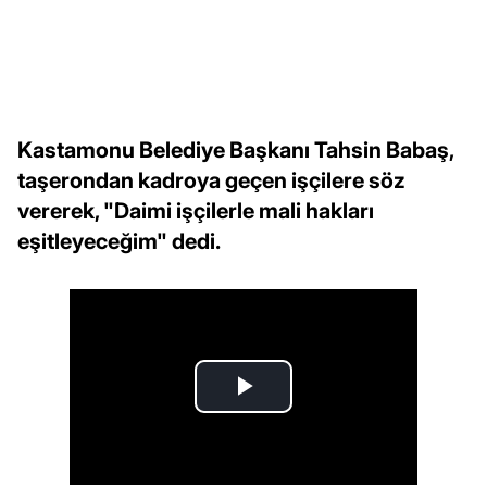
Kastamonu Belediye Başkanı Tahsin Babaş,
taşerondan kadroya geçen işçilere söz
vererek, "Daimi işçilerle mali hakları
eşitleyeceğim" dedi.