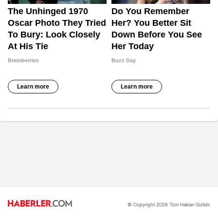
© Copyright 2026 Tüm Hakları Gizlidir.