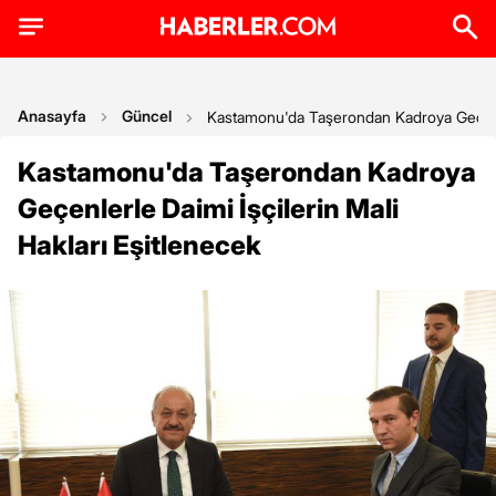
Anasayfa
Güncel
Kastamonu'da Taşerondan Kadroya Geçenler
Kastamonu'da Taşerondan Kadroya
Geçenlerle Daimi İşçilerin Mali
Hakları Eşitlenecek