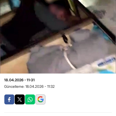
18.04.2026 - 11:31
Güncelleme:
18.04.2026 - 11:32