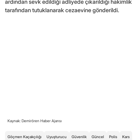
ardından sevk edildiği adliyede çıkarıldığı hakimlik
tarafından tutuklanarak cezaevine gönderildi.
Kaynak: Demirören Haber Ajansı
Göçmen Kaçakçılığı
Uyuşturucu
Güvenlik
Güncel
Polis
Kars