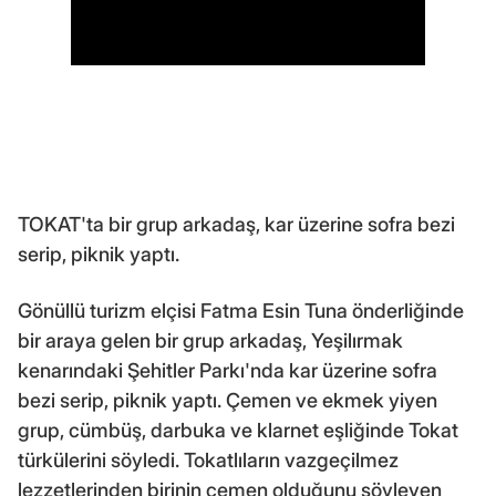
TOKAT'ta bir grup arkadaş, kar üzerine sofra bezi
serip, piknik yaptı.
Gönüllü turizm elçisi Fatma Esin Tuna önderliğinde
bir araya gelen bir grup arkadaş, Yeşilırmak
kenarındaki Şehitler Parkı'nda kar üzerine sofra
bezi serip, piknik yaptı. Çemen ve ekmek yiyen
grup, cümbüş, darbuka ve klarnet eşliğinde Tokat
türkülerini söyledi. Tokatlıların vazgeçilmez
lezzetlerinden birinin çemen olduğunu söyleyen