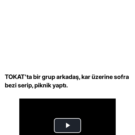
TOKAT'ta bir grup arkadaş, kar üzerine sofra
bezi serip, piknik yaptı.