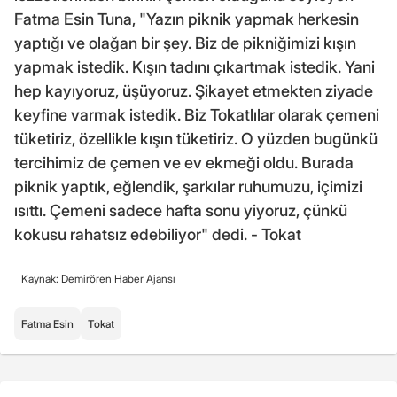
Fatma Esin Tuna, "Yazın piknik yapmak herkesin
yaptığı ve olağan bir şey. Biz de pikniğimizi kışın
yapmak istedik. Kışın tadını çıkartmak istedik. Yani
hep kayıyoruz, üşüyoruz. Şikayet etmekten ziyade
keyfine varmak istedik. Biz Tokatlılar olarak çemeni
tüketiriz, özellikle kışın tüketiriz. O yüzden bugünkü
tercihimiz de çemen ve ev ekmeği oldu. Burada
piknik yaptık, eğlendik, şarkılar ruhumuzu, içimizi
ısıttı. Çemeni sadece hafta sonu yiyoruz, çünkü
kokusu rahatsız edebiliyor" dedi. - Tokat
Kaynak: Demirören Haber Ajansı
Fatma Esin
Tokat