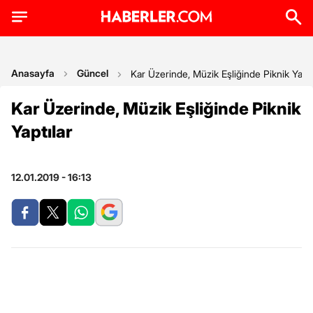
Anasayfa
Güncel
Kar Üzerinde, Müzik Eşliğinde Piknik Yaptı
Kar Üzerinde, Müzik Eşliğinde Piknik
Yaptılar
12.01.2019 - 16:13