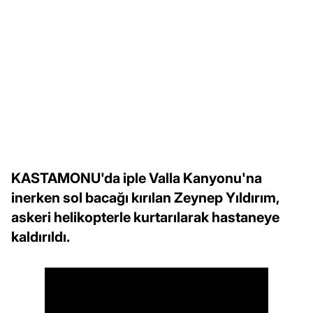
KASTAMONU'da iple Valla Kanyonu'na
inerken sol bacağı kırılan Zeynep Yıldırım,
askeri helikopterle kurtarılarak hastaneye
kaldırıldı.