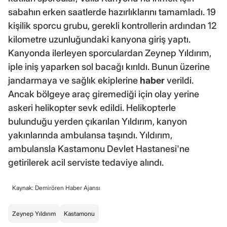
sabahın erken saatlerde hazırlıklarını tamamladı. 19
kişilik sporcu grubu, gerekli kontrollerin ardından 12
kilometre uzunluğundaki kanyona giriş yaptı.
Kanyonda ilerleyen sporculardan Zeynep Yıldırım,
iple iniş yaparken sol bacağı kırıldı. Bunun üzerine
jandarmaya ve sağlık ekiplerine
haber
verildi.
Ancak bölgeye araç giremediği için olay yerine
askeri helikopter sevk edildi. Helikopterle
bulunduğu yerden çıkarılan Yıldırım, kanyon
yakınlarında ambulansa taşındı. Yıldırım,
ambulansla Kastamonu Devlet Hastanesi'ne
getirilerek acil serviste tedaviye alındı.
Kaynak: Demirören Haber Ajansı
Zeynep Yıldırım
Kastamonu