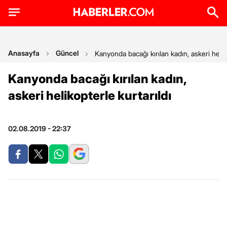
Anasayfa
Güncel
Kanyonda bacağı kırılan kadın, askeri heliko
Kanyonda bacağı kırılan kadın,
askeri helikopterle kurtarıldı
02.08.2019 - 22:37