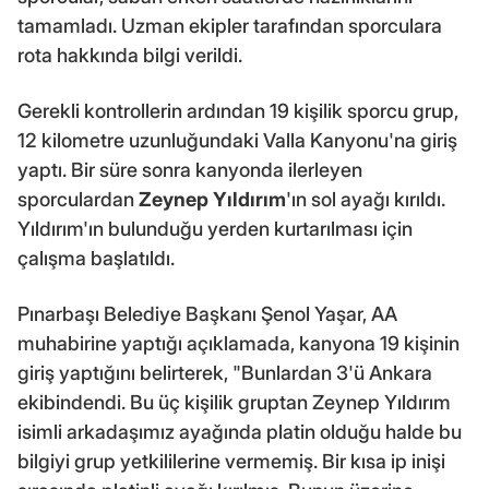
tamamladı. Uzman ekipler tarafından sporculara
rota hakkında bilgi verildi.
Gerekli kontrollerin ardından 19 kişilik sporcu grup,
12 kilometre uzunluğundaki Valla Kanyonu'na giriş
yaptı. Bir süre sonra kanyonda ilerleyen
sporculardan
Zeynep Yıldırım
'ın sol ayağı kırıldı.
Yıldırım'ın bulunduğu yerden kurtarılması için
çalışma başlatıldı.
Pınarbaşı Belediye Başkanı Şenol Yaşar, AA
muhabirine yaptığı açıklamada, kanyona 19 kişinin
giriş yaptığını belirterek, "Bunlardan 3'ü Ankara
ekibindendi. Bu üç kişilik gruptan Zeynep Yıldırım
isimli arkadaşımız ayağında platin olduğu halde bu
bilgiyi grup yetkililerine vermemiş. Bir kısa ip inişi