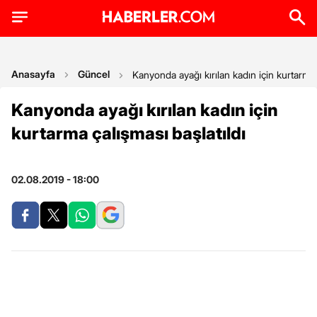
Anasayfa
Güncel
Kanyonda ayağı kırılan kadın için kurtarma 
Kanyonda ayağı kırılan kadın için
kurtarma çalışması başlatıldı
02.08.2019 - 18:00