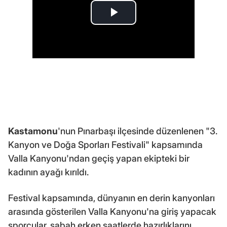
Kastamonu
'nun Pınarbaşı ilçesinde düzenlenen "3.
Kanyon ve Doğa Sporları Festivali" kapsamında
Valla Kanyonu'ndan geçiş yapan ekipteki bir
kadının ayağı kırıldı.
Festival kapsamında, dünyanın en derin kanyonları
arasında gösterilen Valla Kanyonu'na giriş yapacak
sporcular, sabah erken saatlerde hazırlıklarını