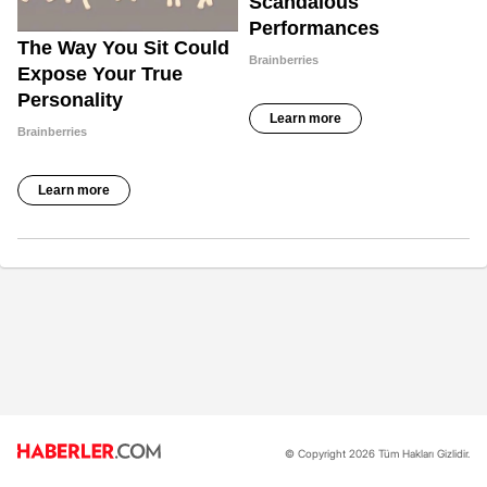
© Copyright 2026 Tüm Hakları Gizlidir.