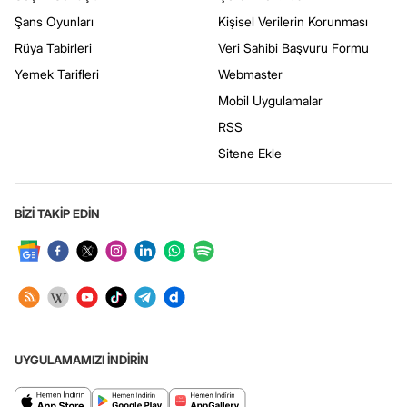
Şans Oyunları
Kişisel Verilerin Korunması
Rüya Tabirleri
Veri Sahibi Başvuru Formu
Yemek Tarifleri
Webmaster
Mobil Uygulamalar
RSS
Sitene Ekle
BİZİ TAKİP EDİN
UYGULAMAMIZI İNDİRİN