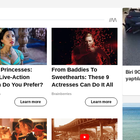
Biri 9
yaptıl