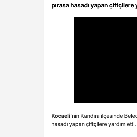
pırasa hasadı yapan çiftçilere 
Kocaeli
'nin Kandıra ilçesinde Bel
hasadı yapan çiftçilere yardım etti.