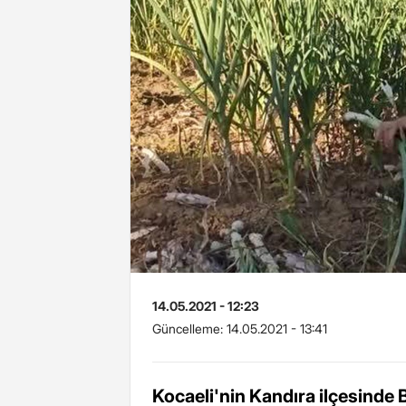
14.05.2021 - 12:23
Güncelleme:
14.05.2021 - 13:41
Kocaeli'nin Kandıra ilçesinde 