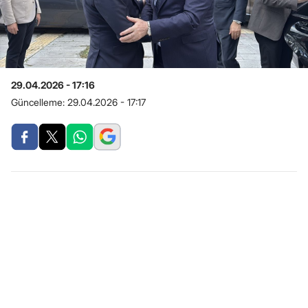
29.04.2026 - 17:16
Güncelleme:
29.04.2026 - 17:17