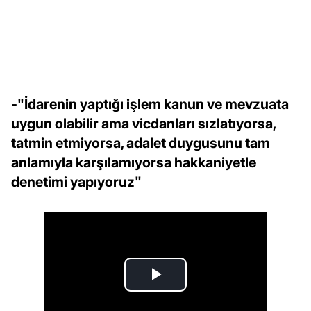
-"İdarenin yaptığı işlem kanun ve mevzuata
uygun olabilir ama vicdanları sızlatıyorsa,
tatmin etmiyorsa, adalet duygusunu tam
anlamıyla karşılamıyorsa hakkaniyetle
denetimi yapıyoruz"