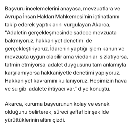
Başvuru incelemelerini anayasa, mevzuatlara ve
Avrupa İnsan Hakları Mahkemesi'nin içtihatlarını
takip ederek yaptıklarını vurgulayan Akarca,
"Adaletin gerçekleşmesinde sadece mevzuata
bakmıyoruz, hakkaniyet denetimi de
gerçekleştiriyoruz. İdarenin yaptığı işlem kanun ve
mevzuata uygun olabilir ama vicdanları sızlatıyorsa,
tatmin etmiyorsa, adalet duygusunu tam anlamıyla
karşılamıyorsa hakkaniyetle denetimi yapıyoruz.
Hakkaniyet kavramını kullanıyoruz. Hepimizin hava
ve su gibi adalete ihtiyacı var." diye konuştu.
Akarca, kuruma başvurunun kolay ve esnek
olduğunu belirterek, süreci şeffaf bir şekilde
yürüttüklerinin altını çizdi.