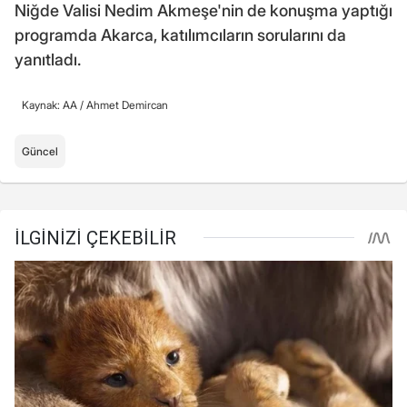
Niğde Valisi Nedim Akmeşe'nin de konuşma yaptığı
programda Akarca, katılımcıların sorularını da
yanıtladı.
Kaynak: AA /
Ahmet Demircan
Güncel