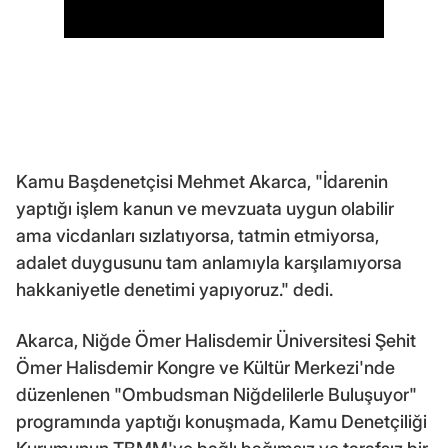
Kamu Başdenetçisi Mehmet Akarca, "İdarenin
yaptığı işlem kanun ve mevzuata uygun olabilir
ama vicdanları sızlatıyorsa, tatmin etmiyorsa,
adalet duygusunu tam anlamıyla karşılamıyorsa
hakkaniyetle denetimi yapıyoruz." dedi.
Akarca, Niğde Ömer Halisdemir Üniversitesi Şehit
Ömer Halisdemir Kongre ve Kültür Merkezi'nde
düzenlenen "Ombudsman Niğdelilerle Buluşuyor"
programında yaptığı konuşmada, Kamu Denetçiliği