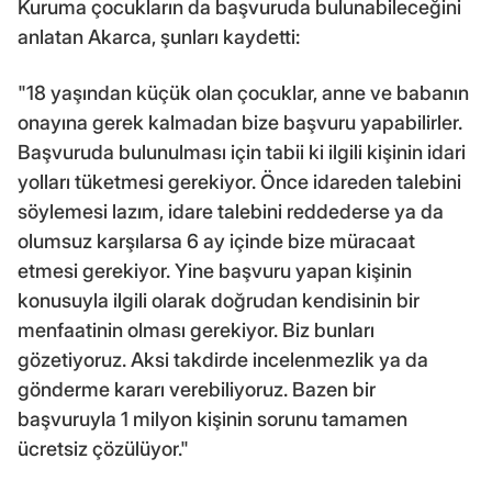
Kuruma çocukların da başvuruda bulunabileceğini
anlatan Akarca, şunları kaydetti:
"18 yaşından küçük olan çocuklar, anne ve babanın
onayına gerek kalmadan bize başvuru yapabilirler.
Başvuruda bulunulması için tabii ki ilgili kişinin idari
yolları tüketmesi gerekiyor. Önce idareden talebini
söylemesi lazım, idare talebini reddederse ya da
olumsuz karşılarsa 6 ay içinde bize müracaat
etmesi gerekiyor. Yine başvuru yapan kişinin
konusuyla ilgili olarak doğrudan kendisinin bir
menfaatinin olması gerekiyor. Biz bunları
gözetiyoruz. Aksi takdirde incelenmezlik ya da
gönderme kararı verebiliyoruz. Bazen bir
başvuruyla 1 milyon kişinin sorunu tamamen
ücretsiz çözülüyor."