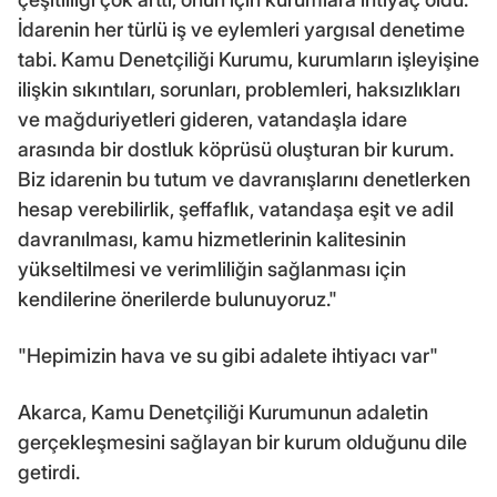
İdarenin her türlü iş ve eylemleri yargısal denetime
tabi. Kamu Denetçiliği Kurumu, kurumların işleyişine
ilişkin sıkıntıları, sorunları, problemleri, haksızlıkları
ve mağduriyetleri gideren, vatandaşla idare
arasında bir dostluk köprüsü oluşturan bir kurum.
Biz idarenin bu tutum ve davranışlarını denetlerken
hesap verebilirlik, şeffaflık, vatandaşa eşit ve adil
davranılması, kamu hizmetlerinin kalitesinin
yükseltilmesi ve verimliliğin sağlanması için
kendilerine önerilerde bulunuyoruz."
"Hepimizin hava ve su gibi adalete ihtiyacı var"
Akarca, Kamu Denetçiliği Kurumunun adaletin
gerçekleşmesini sağlayan bir kurum olduğunu dile
getirdi.