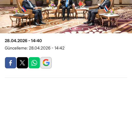
28.04.2026 - 14:40
Güncelleme:
28.04.2026 - 14:42