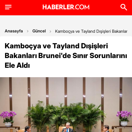
Anasayfa
Güncel
Kamboçya ve Tayland Dışişleri Bakanları Br
Kamboçya ve Tayland Dışişleri
Bakanları Brunei'de Sınır Sorunlarını
Ele Aldı