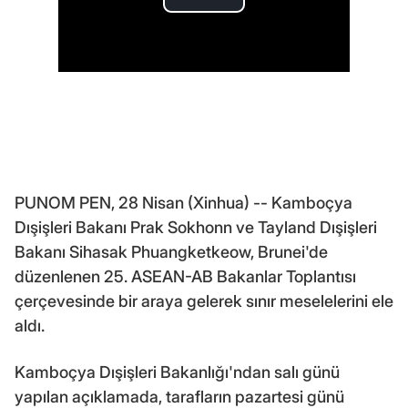
PUNOM PEN, 28 Nisan (Xinhua) -- Kamboçya
Dışişleri Bakanı Prak Sokhonn ve Tayland Dışişleri
Bakanı Sihasak Phuangketkeow, Brunei'de
düzenlenen 25. ASEAN-AB Bakanlar Toplantısı
çerçevesinde bir araya gelerek sınır meselelerini ele
aldı.
Kamboçya Dışişleri Bakanlığı'ndan salı günü
yapılan açıklamada, tarafların pazartesi günü