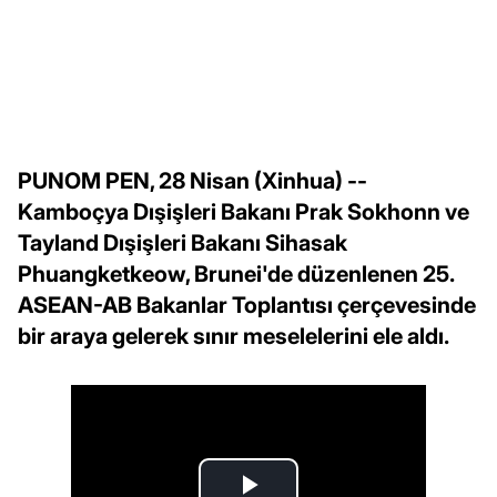
PUNOM PEN, 28 Nisan (Xinhua) --
Kamboçya Dışişleri Bakanı Prak Sokhonn ve
Tayland Dışişleri Bakanı Sihasak
Phuangketkeow, Brunei'de düzenlenen 25.
ASEAN-AB Bakanlar Toplantısı çerçevesinde
bir araya gelerek sınır meselelerini ele aldı.