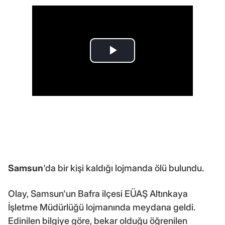
Samsun
'da bir kişi kaldığı lojmanda ölü bulundu.
Olay, Samsun'un Bafra ilçesi EÜAŞ Altınkaya
İşletme Müdürlüğü lojmanında meydana geldi.
Edinilen bilgiye göre, bekar olduğu öğrenilen