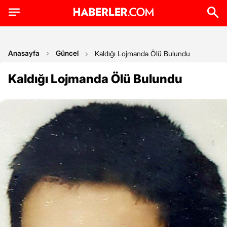
Anasayfa
Güncel
Kaldığı Lojmanda Ölü Bulundu
Kaldığı Lojmanda Ölü Bulundu