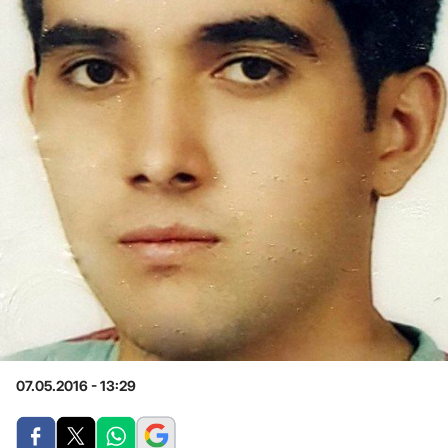
07.05.2016 - 13:29