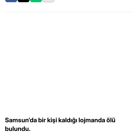
Samsun’da bir kişi kaldığı lojmanda ölü
bulundu.