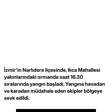
İzmir'in Narlıdere ilçesinde, Ilıca Mahallesi
yakınlarındaki ormanda saat 16.30
sıralarında yangın başladı. Yangına havadan
ve karadan müdahale eden ekipler bölgeye
sevk edildi.