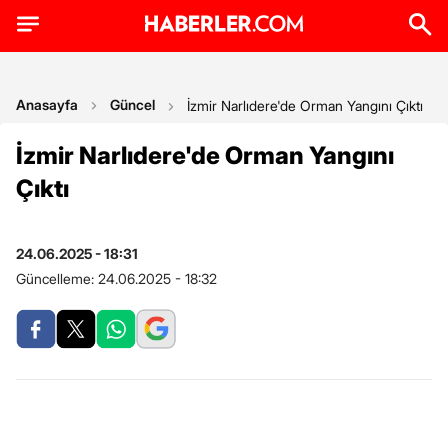
Anasayfa
Güncel
İzmir Narlıdere'de Orman Yangını Çıktı
İzmir Narlıdere'de Orman Yangını
Çıktı
24.06.2025 - 18:31
Güncelleme:
24.06.2025 - 18:32