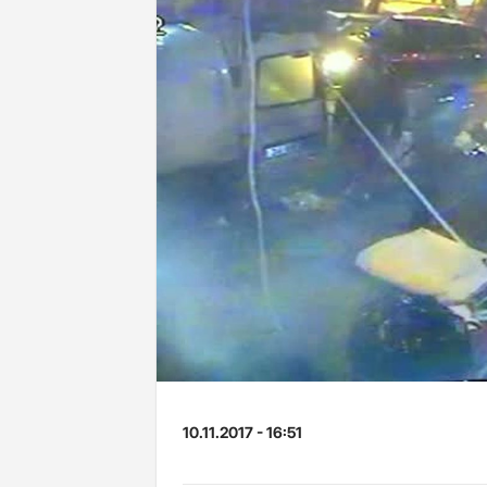
10.11.2017 - 16:51