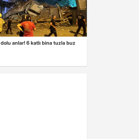
dolu anlar! 6 katlı bina tuzla buz