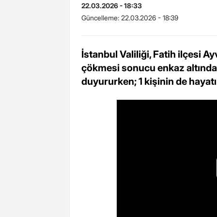
22.03.2026 - 18:33
Güncelleme:
22.03.2026 - 18:39
İstanbul Valiliği, Fatih ilçesi 
çökmesi sonucu enkaz altında k
duyururken; 1 kişinin de hayatın