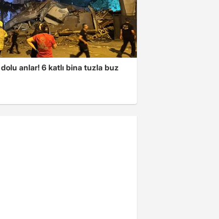
dolu anlar! 6 katlı bina tuzla buz