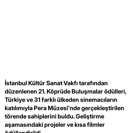
İstanbul Kültür Sanat Vakfı tarafından
düzenlenen 21. Köprüde Buluşmalar ödülleri,
Türkiye ve 31 farklı ülkeden sinemacıların
katılımıyla Pera Müzesi'nde gerçekleştirilen
törende sahiplerini buldu. Geliştirme
aşamasındaki projeler ve kısa filmler
ödüllendirildi.