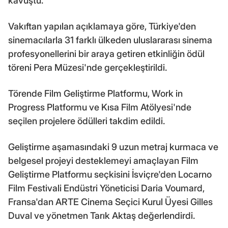
kavuştu.
Vakıftan yapılan açıklamaya göre, Türkiye'den
sinemacılarla 31 farklı ülkeden uluslararası sinema
profesyonellerini bir araya getiren etkinliğin ödül
töreni Pera Müzesi'nde gerçekleştirildi.
Törende Film Geliştirme Platformu, Work in
Progress Platformu ve Kısa Film Atölyesi'nde
seçilen projelere ödülleri takdim edildi.
Geliştirme aşamasındaki 9 uzun metraj kurmaca ve
belgesel projeyi desteklemeyi amaçlayan Film
Geliştirme Platformu seçkisini İsviçre'den Locarno
Film Festivali Endüstri Yöneticisi Daria Voumard,
Fransa'dan ARTE Cinema Seçici Kurul Üyesi Gilles
Duval ve yönetmen Tarık Aktaş değerlendirdi.