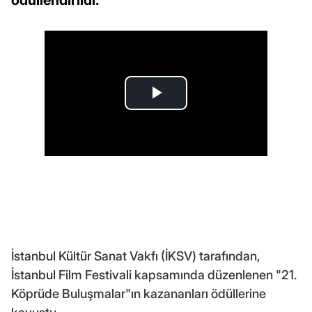
İstanbul Kültür Sanat Vakfı (İKSV) tarafından,
İstanbul Film Festivali kapsamında düzenlenen "21.
Köprüde Buluşmalar"ın kazananları ödüllerine