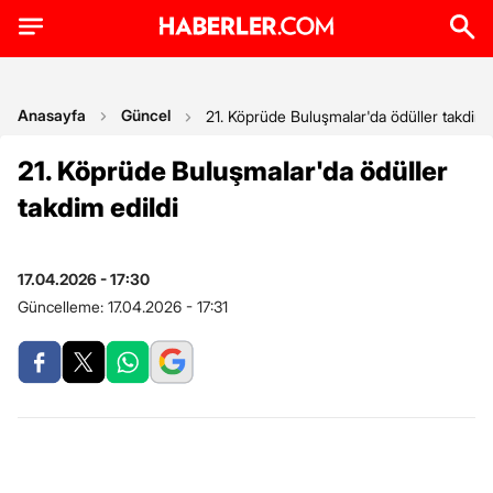
Anasayfa
Güncel
21. Köprüde Buluşmalar'da ödüller takdim 
21. Köprüde Buluşmalar'da ödüller
takdim edildi
17.04.2026 - 17:30
Güncelleme:
17.04.2026 - 17:31