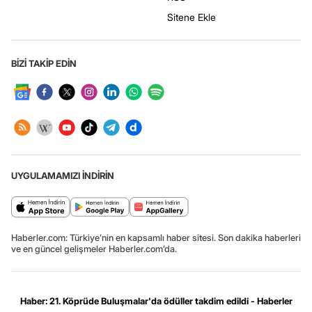
Sitene Ekle
BİZİ TAKİP EDİN
UYGULAMAMIZI İNDİRİN
Haberler.com: Türkiye’nin en kapsamlı haber sitesi. Son dakika haberleri
ve en güncel gelişmeler Haberler.com’da.
Haber: 21. Köprüde Buluşmalar'da ödüller takdim edildi - Haberler