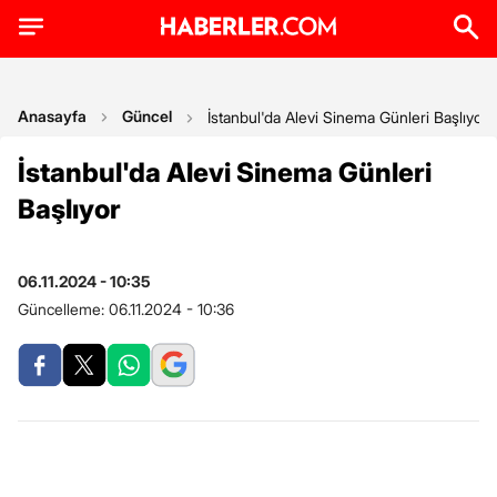
Anasayfa
Güncel
İstanbul'da Alevi Sinema Günleri Başlıyor
İstanbul'da Alevi Sinema Günleri
Başlıyor
06.11.2024 - 10:35
Güncelleme:
06.11.2024 - 10:36