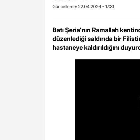
Güncelleme:
22.04.2026 - 17:31
Batı Şeria'nın Ramallah kentinde
düzenlediği saldırıda bir Filistin
hastaneye kaldırıldığını duyur