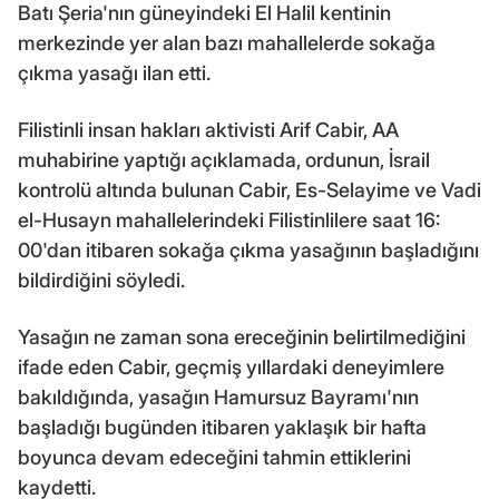
Batı Şeria'nın güneyindeki El Halil kentinin
merkezinde yer alan bazı mahallelerde sokağa
çıkma yasağı ilan etti.
Filistinli insan hakları aktivisti Arif Cabir, AA
muhabirine yaptığı açıklamada, ordunun, İsrail
kontrolü altında bulunan Cabir, Es-Selayime ve Vadi
el-Husayn mahallelerindeki Filistinlilere saat 16:
00'dan itibaren sokağa çıkma yasağının başladığını
bildirdiğini söyledi.
Yasağın ne zaman sona ereceğinin belirtilmediğini
ifade eden Cabir, geçmiş yıllardaki deneyimlere
bakıldığında, yasağın Hamursuz Bayramı'nın
başladığı bugünden itibaren yaklaşık bir hafta
boyunca devam edeceğini tahmin ettiklerini
kaydetti.