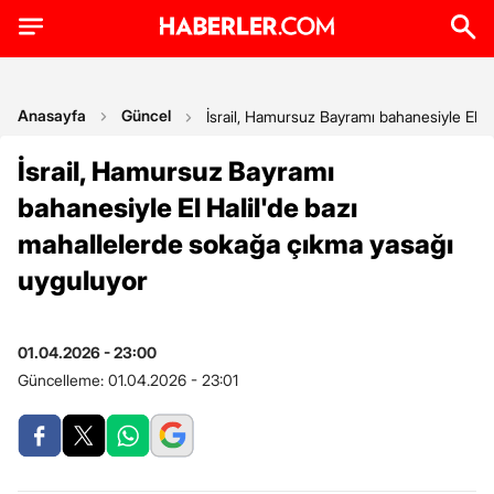
Anasayfa
Güncel
İsrail, Hamursuz Bayramı bahanesiyle El H
İsrail, Hamursuz Bayramı
bahanesiyle El Halil'de bazı
mahallelerde sokağa çıkma yasağı
uyguluyor
01.04.2026 - 23:00
Güncelleme:
01.04.2026 - 23:01