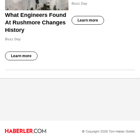
© Copyright 2026 Tüm Hakları Gizlidir.