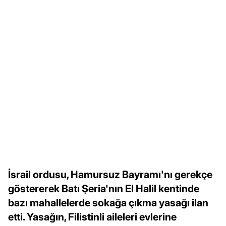
İsrail ordusu, Hamursuz Bayramı'nı gerekçe
göstererek Batı Şeria'nın El Halil kentinde
bazı mahallelerde sokağa çıkma yasağı ilan
etti. Yasağın, Filistinli aileleri evlerine