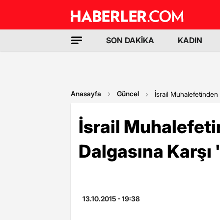
SON DAKİKA
KADIN
Anasayfa
Güncel
İsrail Muhalefetinden 
İsrail Muhalefeti
Dalgasına Karşı 
13.10.2015 - 19:38