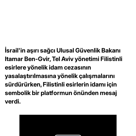
İsrail'in aşırı sağcı Ulusal Güvenlik Bakanı
Itamar Ben-Gvir, Tel Aviv yönetimi Filistinli
esirlere yönelik idam cezasının
yasalaştırılmasına yönelik çalışmalarını
sürdürürken, Filistinli esirlerin idamı için
sembolik bir platformun önünden mesaj
verdi.