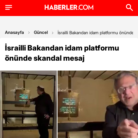
Anasayfa
Güncel
İsrailli Bakandan idam platformu önünde 
İsrailli Bakandan idam platformu
önünde skandal mesaj