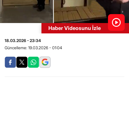
Haber Videosunu İzle
18.03.2026 - 23:34
Güncelleme:
19.03.2026 - 01:04