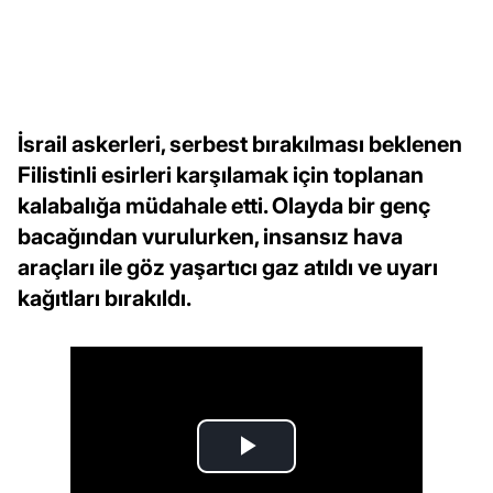
İsrail askerleri, serbest bırakılması beklenen
Filistinli esirleri karşılamak için toplanan
kalabalığa müdahale etti. Olayda bir genç
bacağından vurulurken, insansız hava
araçları ile göz yaşartıcı gaz atıldı ve uyarı
kağıtları bırakıldı.