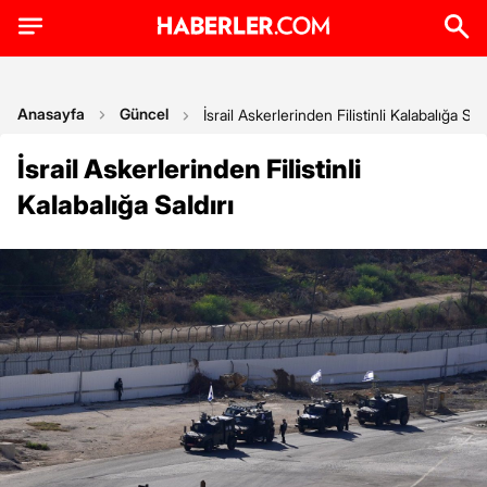
Anasayfa
Güncel
İsrail Askerlerinden Filistinli Kalabalığa Sald
İsrail Askerlerinden Filistinli
Kalabalığa Saldırı