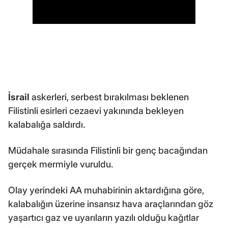
İsrail
askerleri, serbest bırakılması beklenen
Filistinli esirleri cezaevi yakınında bekleyen
kalabalığa saldırdı.
Müdahale sırasında Filistinli bir genç bacağından
gerçek mermiyle vuruldu.
Olay yerindeki AA muhabirinin aktardığına göre,
kalabalığın üzerine insansız hava araçlarından göz
yaşartıcı gaz ve uyarıların yazılı olduğu kağıtlar