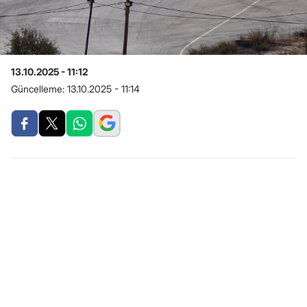
13.10.2025 - 11:12
Güncelleme:
13.10.2025 - 11:14