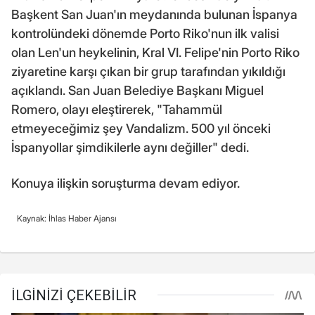
Başkent San Juan'ın meydanında bulunan İspanya
kontrolündeki dönemde Porto Riko'nun ilk valisi
olan Len'un heykelinin, Kral VI. Felipe'nin Porto Riko
ziyaretine karşı çıkan bir grup tarafından yıkıldığı
açıklandı. San Juan Belediye Başkanı Miguel
Romero, olayı eleştirerek, "Tahammül
etmeyeceğimiz şey Vandalizm. 500 yıl önceki
İspanyollar şimdikilerle aynı değiller" dedi.
Konuya ilişkin soruşturma devam ediyor.
Kaynak: İhlas Haber Ajansı