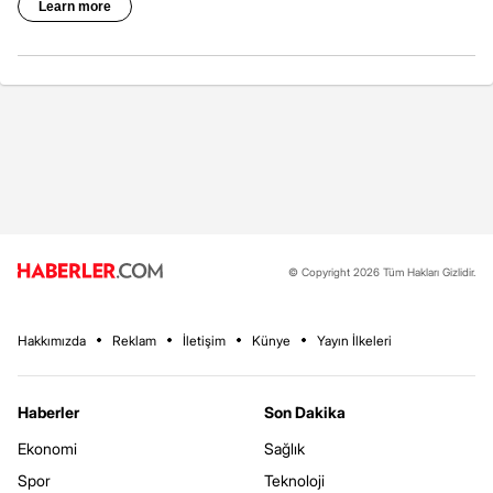
© Copyright 2026 Tüm Hakları Gizlidir.
Hakkımızda
Reklam
İletişim
Künye
Yayın İlkeleri
Haberler
Son Dakika
Ekonomi
Sağlık
Spor
Teknoloji