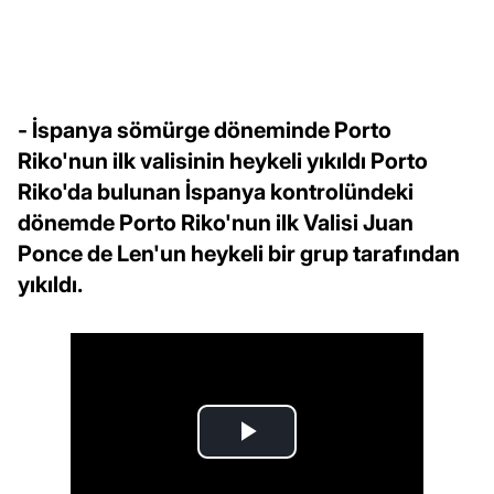
- İspanya sömürge döneminde Porto
Riko'nun ilk valisinin heykeli yıkıldı Porto
Riko'da bulunan İspanya kontrolündeki
dönemde Porto Riko'nun ilk Valisi Juan
Ponce de Len'un heykeli bir grup tarafından
yıkıldı.