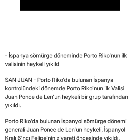
- İspanya sömürge döneminde Porto Riko'nun ilk
valisinin heykeli yıkıldı
SAN JUAN - Porto Riko'da bulunan İspanya
kontrolündeki dönemde Porto Riko'nun ilk Valisi
Juan Ponce de Len'un heykeli bir grup tarafından
yıkıldı.
Porto Riko'da bulunan İspanyol sömürge dönemi
generali Juan Ponce de Len'un heykeli, İspanyol
Kralı 6'ncı Felipe'nin ziyareti öncesinde yıkıldı.