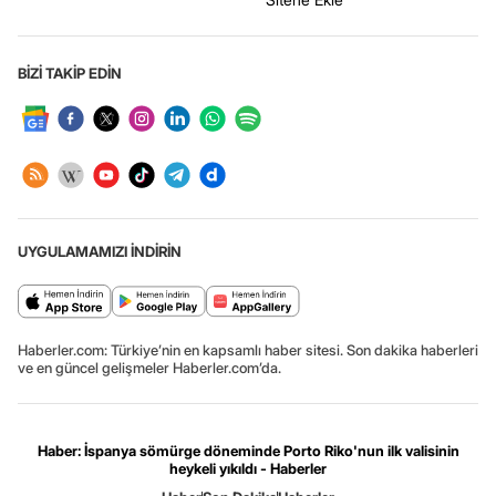
BİZİ TAKİP EDİN
UYGULAMAMIZI İNDİRİN
Haberler.com: Türkiye’nin en kapsamlı haber sitesi. Son dakika haberleri
ve en güncel gelişmeler Haberler.com’da.
Haber: İspanya sömürge döneminde Porto Riko'nun ilk valisinin
heykeli yıkıldı - Haberler