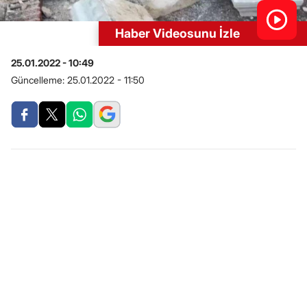
Haber Videosunu İzle
25.01.2022 - 10:49
Güncelleme:
25.01.2022 - 11:50