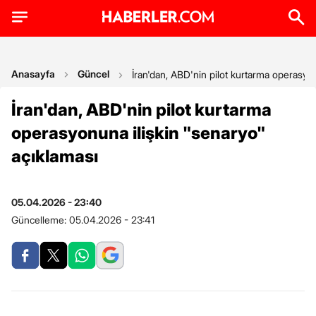
Anasayfa
Güncel
İran'dan, ABD'nin pilot kurtarma operasyon
İran'dan, ABD'nin pilot kurtarma
operasyonuna ilişkin "senaryo"
açıklaması
05.04.2026 - 23:40
Güncelleme:
05.04.2026 - 23:41