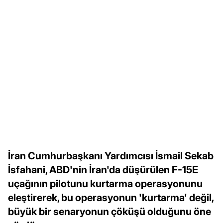
İran Cumhurbaşkanı Yardımcısı İsmail Sekab
İsfahani, ABD'nin İran'da düşürülen F-15E
uçağının pilotunu kurtarma operasyonunu
eleştirerek, bu operasyonun 'kurtarma' değil,
büyük bir senaryonun çöküşü olduğunu öne