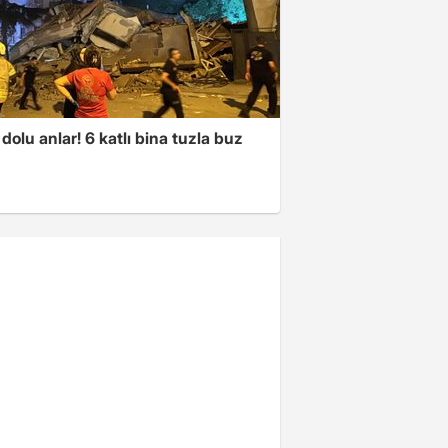
dolu anlar! 6 katlı bina tuzla buz