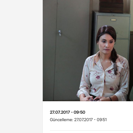
27.07.2017 - 09:50
Güncelleme:
27.07.2017 - 09:51