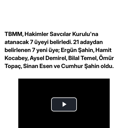
TBMM, Hakimler Savcılar Kurulu'na
atanacak 7 üyeyi belirledi. 21 adaydan
belirlenen 7 yeni üye; Ergün Şahin, Hamit
Kocabey, Aysel Demirel, Bilal Temel, Ömür
Topaç, Sinan Esen ve Cumhur Şahin oldu.