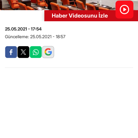
Haber Videosunu İzle
25.05.2021 - 17:54
Güncelleme:
25.05.2021 - 18:57