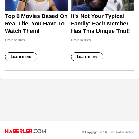
© Copyright 2026 Tüm Hakları Gizlidir.