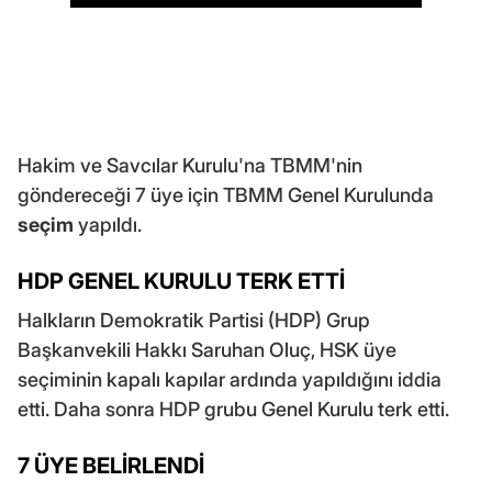
Hakim ve Savcılar Kurulu'na TBMM'nin
göndereceği 7 üye için TBMM Genel Kurulunda
seçim
yapıldı.
HDP GENEL KURULU TERK ETTİ
Halkların Demokratik Partisi (HDP) Grup
Başkanvekili Hakkı Saruhan Oluç, HSK üye
seçiminin kapalı kapılar ardında yapıldığını iddia
etti. Daha sonra HDP grubu Genel Kurulu terk etti.
7 ÜYE BELİRLENDİ