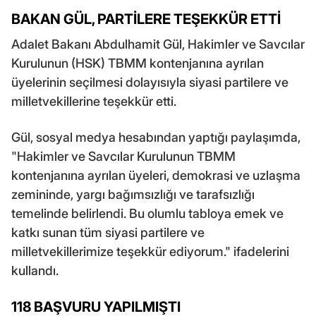
BAKAN GÜL, PARTİLERE TEŞEKKÜR ETTİ
Adalet Bakanı Abdulhamit Gül, Hakimler ve Savcılar
Kurulunun (HSK) TBMM kontenjanına ayrılan
üyelerinin seçilmesi dolayısıyla siyasi partilere ve
milletvekillerine teşekkür etti.
Gül, sosyal medya hesabından yaptığı paylaşımda,
"Hakimler ve Savcılar Kurulunun TBMM
kontenjanına ayrılan üyeleri, demokrasi ve uzlaşma
zemininde, yargı bağımsızlığı ve tarafsızlığı
temelinde belirlendi. Bu olumlu tabloya emek ve
katkı sunan tüm siyasi partilere ve
milletvekillerimize teşekkür ediyorum." ifadelerini
kullandı.
118 BAŞVURU YAPILMIŞTI