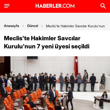
Anasayfa
Güncel
Meclis'te Hakimler Savcılar Kurulu'nun 7 y
Meclis'te Hakimler Savcılar
Kurulu'nun 7 yeni üyesi seçildi