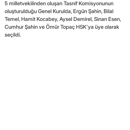
5 milletvekilinden oluşan Tasnif Komisyonunun
oluşturulduğu Genel Kurulda, Ergün Şahin, Bilal
Temel, Hamit Kocabey, Aysel Demirel, Sinan Esen,
Cumhur Şahin ve Ömür Topaç HSK'ya üye olarak
seçildi.