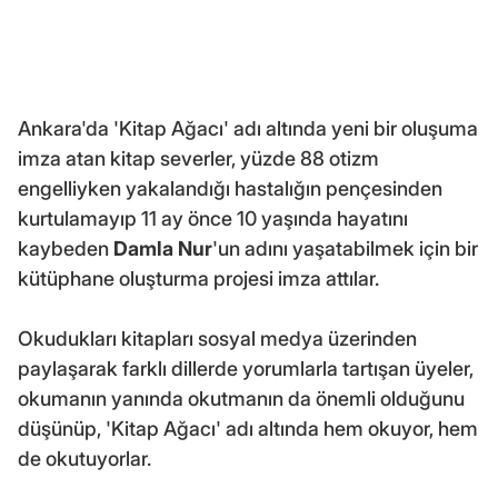
Ankara'da 'Kitap Ağacı' adı altında yeni bir oluşuma
imza atan kitap severler, yüzde 88 otizm
engelliyken yakalandığı hastalığın pençesinden
kurtulamayıp 11 ay önce 10 yaşında hayatını
kaybeden
Damla Nur
'un adını yaşatabilmek için bir
kütüphane oluşturma projesi imza attılar.
Okudukları kitapları sosyal medya üzerinden
paylaşarak farklı dillerde yorumlarla tartışan üyeler,
okumanın yanında okutmanın da önemli olduğunu
düşünüp, 'Kitap Ağacı' adı altında hem okuyor, hem
de okutuyorlar.