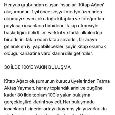
Her yaş grubundan oluşan insanlar, 'Kitap Ağacı'
oluşumunun, 1 yıl önce sosyal medya üzerinden
okumayı seven, okuduğu kitapları ve fotoğrafları
paylaşan insanların birbirlerini takip etmesiyle
başladığını belirttiler. Farklı il ve farklı ülkelerden
birbirlerini takip eden kitap severler, bir araya
gelerek en iyi yapabilecekleri şeyin kitap okumak
olduğu kanaatine vardıklarını dile getirdiler.
30 İLDE 100'E YAKIN BULUŞMA
Kitap Ağacı oluşumunun kurucu üyelerinden Fatma
Aktaş Yayman, her ay toplandıklarını ve bugüne
kadar 30 ilde toplam 100'e yakın buluşma
gerçekleştirdiklerini söyledi. Her buluşmada
insanların fikirlerini ortaya koymasıyla yazarları da