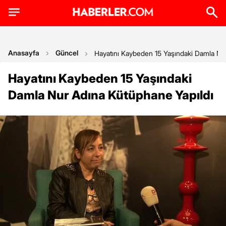
Anasayfa
Güncel
Hayatını Kaybeden 15 Yaşındaki Damla Nu
Hayatını Kaybeden 15 Yaşındaki
Damla Nur Adına Kütüphane Yapıldı