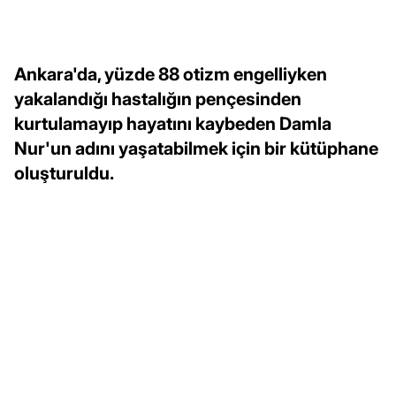
Ankara'da, yüzde 88 otizm engelliyken
yakalandığı hastalığın pençesinden
kurtulamayıp hayatını kaybeden Damla
Nur'un adını yaşatabilmek için bir kütüphane
oluşturuldu.