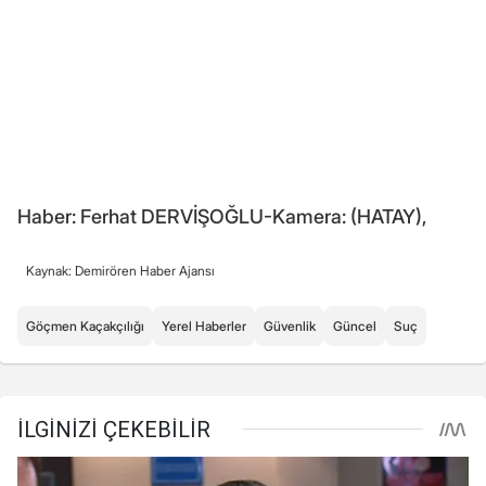
Haber: Ferhat DERVİŞOĞLU-Kamera: (HATAY),
Kaynak: Demirören Haber Ajansı
Göçmen Kaçakçılığı
Yerel Haberler
Güvenlik
Güncel
Suç