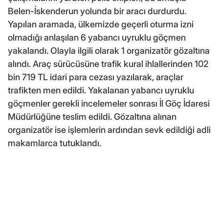
Belen-İskenderun yolunda bir aracı durdurdu.
Yapılan aramada, ülkemizde geçerli oturma izni
olmadığı anlaşılan 6 yabancı uyruklu göçmen
yakalandı. Olayla ilgili olarak 1 organizatör gözaltına
alındı. Araç sürücüsüne trafik kural ihlallerinden 102
bin 719 TL idari para cezası yazılarak, araçlar
trafikten men edildi. Yakalanan yabancı uyruklu
göçmenler gerekli incelemeler sonrası İl Göç İdaresi
Müdürlüğüne teslim edildi. Gözaltına alınan
organizatör ise işlemlerin ardından sevk edildiği adli
makamlarca tutuklandı.