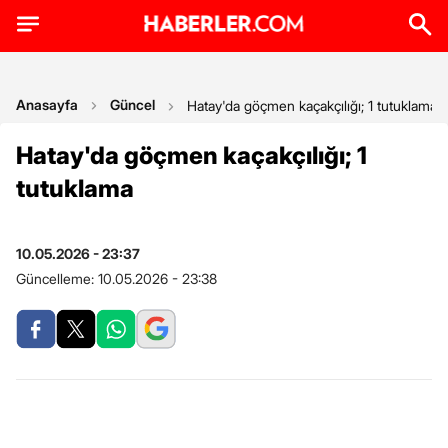
Anasayfa
Güncel
Hatay'da göçmen kaçakçılığı; 1 tutuklama
Hatay'da göçmen kaçakçılığı; 1
tutuklama
10.05.2026 - 23:37
Güncelleme:
10.05.2026 - 23:38