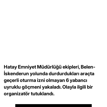
Hatay Emniyet Müdürlüğü ekipleri, Belen-
İskenderun yolunda durdurdukları araçta
geçerli oturma izni olmayan 6 yabancı
uyruklu göçmeni yakaladı. Olayla ilgili bir
organizatör tutuklandı.