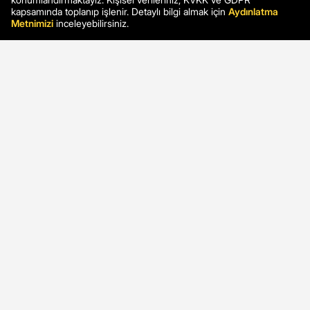
kapsamında toplanıp işlenir. Detaylı bilgi almak için
Aydınlatma
Metnimizi
inceleyebilirsiniz.