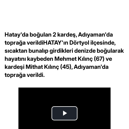
Hatay'da boğulan 2 kardeş, Adıyaman'da
toprağa verildiHATAY'ın Dörtyol ilçesinde,
sıcaktan bunalıp girdikleri denizde boğularak
hayatını kaybeden Mehmet Kılınç (67) ve
kardeşi Mithat Kılınç (45), Adıyaman'da
toprağa verildi.