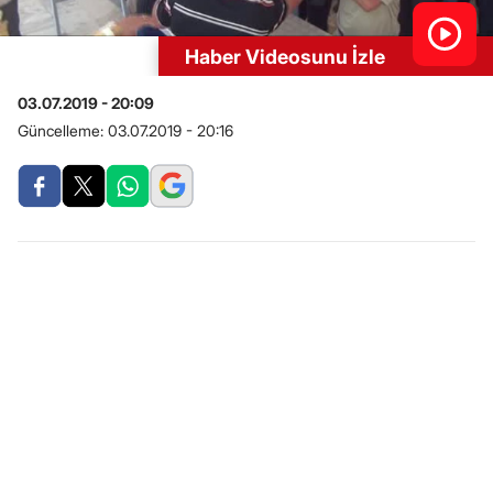
Haber Videosunu İzle
03.07.2019 - 20:09
Güncelleme:
03.07.2019 - 20:16