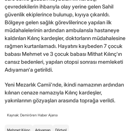
çevredekilerin ihbarıyla olay yerine gelen Sahil
güvenlik ekiplerince bulunup, kıyıya çıkarıldı.
Bölgeye gelen sağlık görevlilerince yapılan ilk
müdahalelerinin ardından ambulansla hastaneye
kaldırılan Kılınç kardeşler, doktorların müdahalesine
rağmen kurtarılamadı. Hayatını kaybeden 7 çocuk
babası Mehmet ve 3 çocuk babası Mithat Kılınç'ın
cansız bedenleri, yapılan otopsi sonrası memleketi
Adıyaman'a getirildi.
Yeni Mezarlık Camii'nde, ikindi namazının ardından
kılınan cenaze namazıyla Kılınç kardeşler,
yakınlarının gözyaşları arasında toprağa verildi.
Kaynak: Demirören Haber Ajansı
Mehmet Kılınç
Adıyaman
Dörtyol