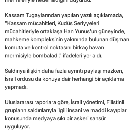
Kassam Tugaylarından yapılan yazılı açıklamada,
"Kassam mücahitleri, Kudüs Seriyyeleri
mücahitleriyle ortaklaşa Han Yunus'un güneyinde,
mahkeme kompleksinin yakınında bulunan düşman
komuta ve kontrol noktasını birkaç havan
mermisiyle bombaladı." ifadeleri yer aldı.
Saldırıya ilişkin daha fazla ayrıntı paylaşılmazken,
İsrail ordusu da konuya dair herhangi bir açıklama
yapmadı.
Uluslararası raporlara göre, İsrail yönetimi, Filistinli
grupların saldırılarıyla ilgili insani ve maddi kayıplar
konusunda medyaya sıkı bir askeri sansür
uyguluyor.