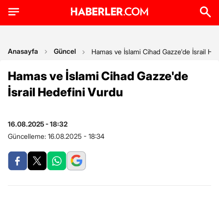
Anasayfa
Güncel
Hamas ve İslami Cihad Gazze'de İsrail He
Hamas ve İslami Cihad Gazze'de
İsrail Hedefini Vurdu
16.08.2025 - 18:32
Güncelleme:
16.08.2025 - 18:34