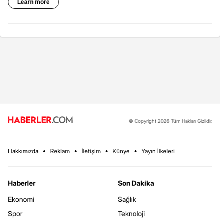
© Copyright 2026 Tüm Hakları Gizlidir.
Hakkımızda
Reklam
İletişim
Künye
Yayın İlkeleri
Haberler
Son Dakika
Ekonomi
Sağlık
Spor
Teknoloji