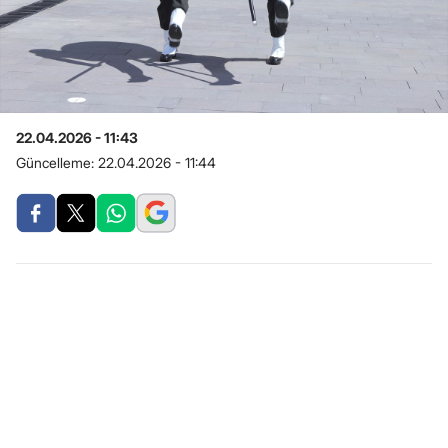
22.04.2026 - 11:43
Güncelleme:
22.04.2026 - 11:44