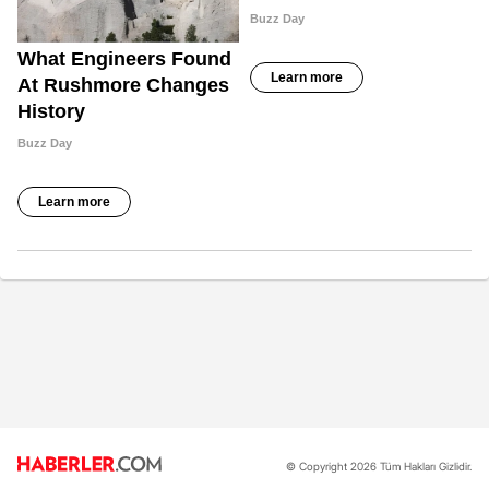
© Copyright 2026 Tüm Hakları Gizlidir.