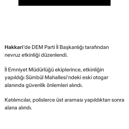
Hakkari
'de DEM Parti İl Başkanlığı tarafından
nevruz etkinliği düzenlendi.
İl Emniyet Müdürlüğü ekiplerince, etkinliğin
yapıldığı Sümbül Mahallesi'ndeki eski otogar
alanında güvenlik önlemleri alındı.
Katılımcılar, polislerce üst araması yapıldıktan sonra
alana alındı.