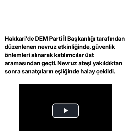
Hakkari'de DEM Parti İl Başkanlığı tarafından
düzenlenen nevruz etkinliğinde, güvenlik
önlemleri alınarak katılımcılar üst
aramasından geçti. Nevruz ateşi yakıldıktan
sonra sanatçıların eşliğinde halay çekildi.