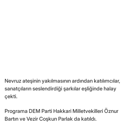
Nevruz ateşinin yakılmasının ardından katılımcılar,
sanatçıların seslendirdiği şarkılar eşliğinde halay
çekti.
Programa DEM Parti Hakkari Milletvekilleri Öznur
Bartın ve Vezir Coşkun Parlak da katıldı.