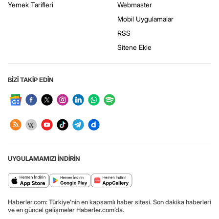
Yemek Tarifleri
Webmaster
Mobil Uygulamalar
RSS
Sitene Ekle
BİZİ TAKİP EDİN
UYGULAMAMIZI İNDİRİN
Haberler.com: Türkiye’nin en kapsamlı haber sitesi. Son dakika haberleri
ve en güncel gelişmeler Haberler.com’da.