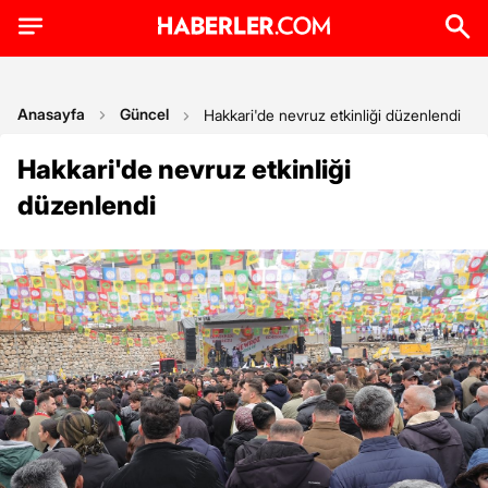
Anasayfa
Güncel
Hakkari'de nevruz etkinliği düzenlendi
Hakkari'de nevruz etkinliği
düzenlendi