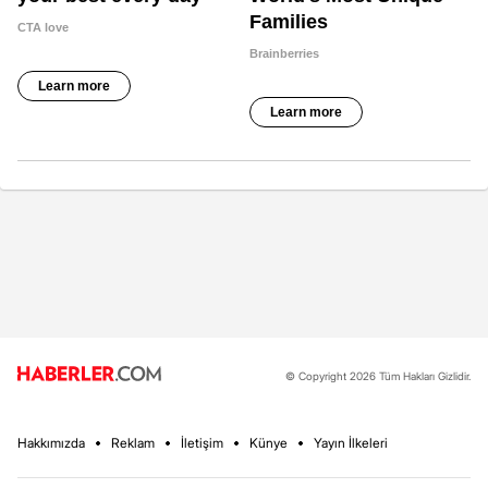
© Copyright 2026 Tüm Hakları Gizlidir.
Hakkımızda
Reklam
İletişim
Künye
Yayın İlkeleri