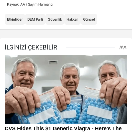
Kaynak: AA /
Sayim Harmancı
Etkinlikler
DEM Parti
Güvenlik
Hakkari
Güncel