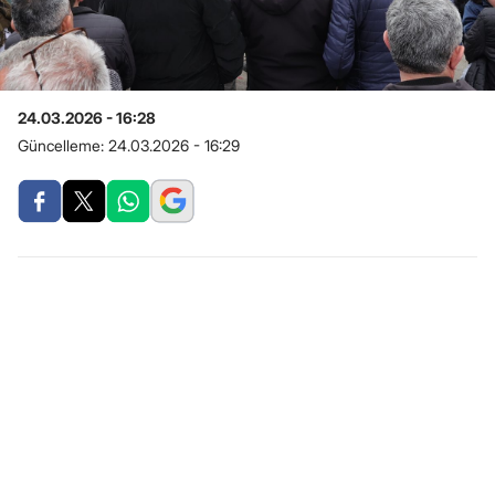
24.03.2026 - 16:28
Güncelleme:
24.03.2026 - 16:29