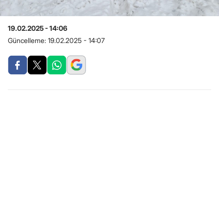
19.02.2025 - 14:06
Güncelleme:
19.02.2025 - 14:07