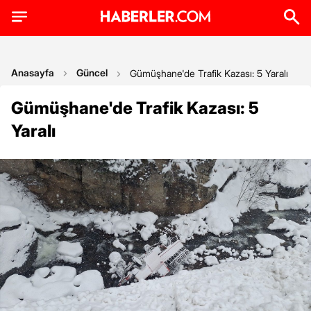
Anasayfa
Güncel
Gümüşhane'de Trafik Kazası: 5 Yaralı
Gümüşhane'de Trafik Kazası: 5
Yaralı