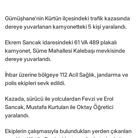
Gümüşhane'nin Kürtün ilçesindeki trafik kazasında
dereye yuvarlanan kamyonetteki 5 kişi yaralandı.
Ekrem Sancak idaresindeki 61 VA 489 plakalı
kamyonet, Süme Mahallesi Kalebaşı mevkisinde
dereye yuvarlandı.
İhbar üzerine bölgeye 112 Acil Sağlık, jandarma ve
polis ekipleri sevk edildi.
Kazada, sürücü ile yolculardan Fevzi ve Erol
Sancak, Mustafa Kurtulan ile Oktay Öğretici
yaralandı.
Ekiplerin çalışmasıyla bulundukları yerden çıkarılan