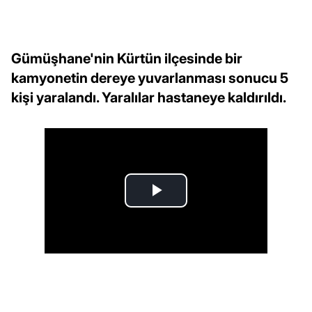
Gümüşhane'nin Kürtün ilçesinde bir
kamyonetin dereye yuvarlanması sonucu 5
kişi yaralandı. Yaralılar hastaneye kaldırıldı.