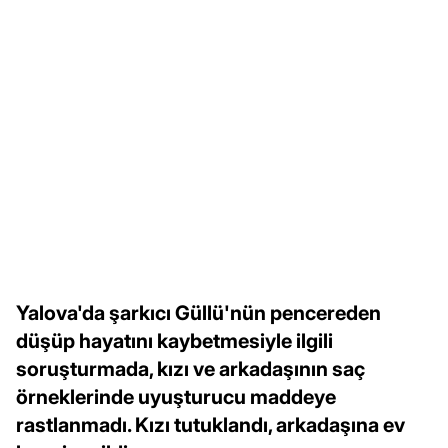
Yalova'da şarkıcı Güllü'nün pencereden
düşüp hayatını kaybetmesiyle ilgili
soruşturmada, kızı ve arkadaşının saç
örneklerinde uyuşturucu maddeye
rastlanmadı. Kızı tutuklandı, arkadaşına ev