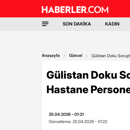
SON DAKİKA
KADIN
Anasayfa
Güncel
Gülistan Doku Soruşt
Gülistan Doku S
Hastane Personel
25.04.2026 - 01:21
Güncelleme:
25.04.2026 - 01:22