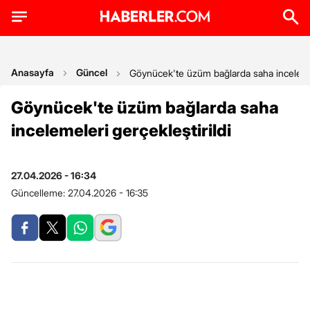
Anasayfa
Güncel
Göynücek'te üzüm bağlarda saha incelemel
Göynücek'te üzüm bağlarda saha
incelemeleri gerçekleştirildi
27.04.2026 - 16:34
Güncelleme:
27.04.2026 - 16:35