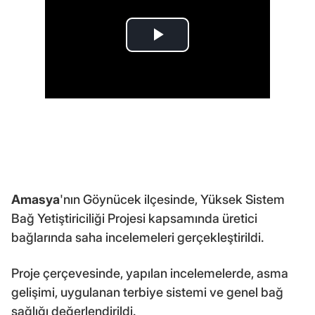
Amasya
'nın Göynücek ilçesinde, Yüksek Sistem
Bağ Yetiştiriciliği Projesi kapsamında üretici
bağlarında saha incelemeleri gerçekleştirildi.
Proje çerçevesinde, yapılan incelemelerde, asma
gelişimi, uygulanan terbiye sistemi ve genel bağ
sağlığı değerlendirildi.