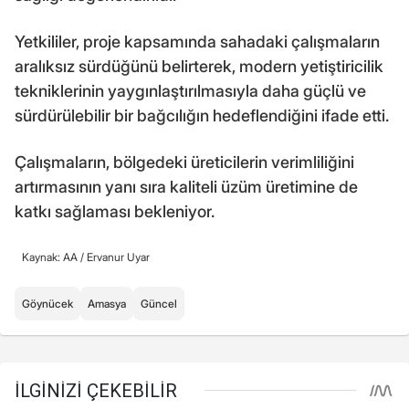
Yetkililer, proje kapsamında sahadaki çalışmaların
aralıksız sürdüğünü belirterek, modern yetiştiricilik
tekniklerinin yaygınlaştırılmasıyla daha güçlü ve
sürdürülebilir bir bağcılığın hedeflendiğini ifade etti.
Çalışmaların, bölgedeki üreticilerin verimliliğini
artırmasının yanı sıra kaliteli üzüm üretimine de
katkı sağlaması bekleniyor.
Kaynak: AA /
Ervanur Uyar
Göynücek
Amasya
Güncel