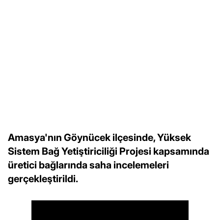
Amasya'nın Göynücek ilçesinde, Yüksek
Sistem Bağ Yetiştiriciliği Projesi kapsamında
üretici bağlarında saha incelemeleri
gerçekleştirildi.