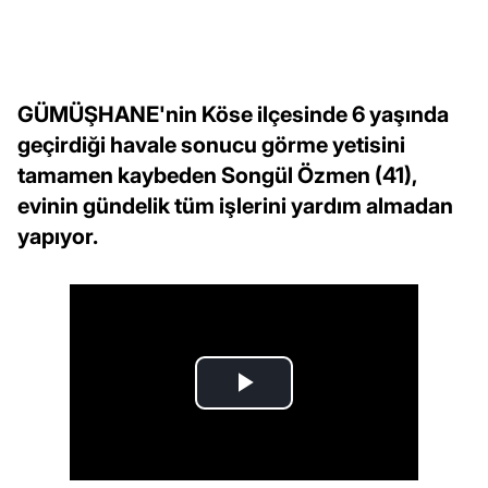
GÜMÜŞHANE'nin Köse ilçesinde 6 yaşında
geçirdiği havale sonucu görme yetisini
tamamen kaybeden Songül Özmen (41),
evinin gündelik tüm işlerini yardım almadan
yapıyor.