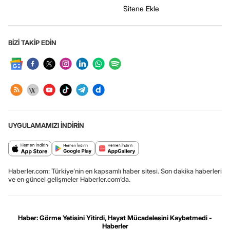
Sitene Ekle
BİZİ TAKİP EDİN
UYGULAMAMIZI İNDİRİN
Haberler.com: Türkiye’nin en kapsamlı haber sitesi. Son dakika haberleri
ve en güncel gelişmeler Haberler.com’da.
Haber: Görme Yetisini Yitirdi, Hayat Mücadelesini Kaybetmedi -
Haberler