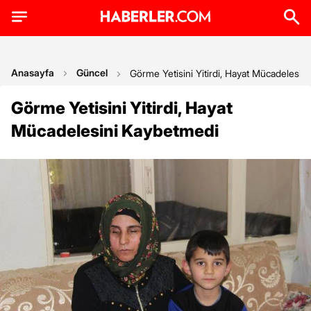
Anasayfa
Güncel
Görme Yetisini Yitirdi, Hayat Mücadelesin
Görme Yetisini Yitirdi, Hayat
Mücadelesini Kaybetmedi