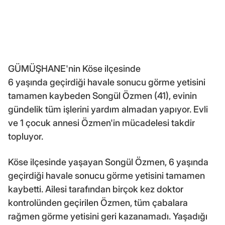
GÜMÜŞHANE'nin Köse ilçesinde
6 yaşında geçirdiği havale sonucu görme yetisini
tamamen kaybeden Songül Özmen (41), evinin
gündelik tüm işlerini yardım almadan yapıyor. Evli
ve 1 çocuk annesi Özmen'in mücadelesi takdir
topluyor.
Köse ilçesinde yaşayan Songül Özmen, 6 yaşında
geçirdiği havale sonucu görme yetisini tamamen
kaybetti. Ailesi tarafından birçok kez doktor
kontrolünden geçirilen Özmen, tüm çabalara
rağmen görme yetisini geri kazanamadı. Yaşadığı