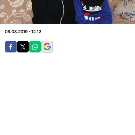
08.03.2019 - 12:12