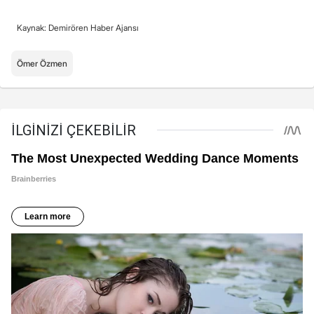
Kaynak: Demirören Haber Ajansı
Ömer Özmen