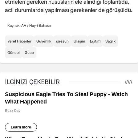
etmeleri gereken hususların ele alındığı toplantıda,
acil durumlarda yapılması gerekenler de görüşüldü.
Kaynak: AA /
Hayri Bahadır
Yerel Haberler
Güvenlik
giresun
Ulaşım
Eğitim
Sağlık
Güncel
Güce