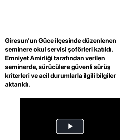
Giresun'un Güce ilçesinde düzenlenen
seminere okul servisi şoförleri katıldı.
Emniyet Amirliği tarafından verilen
seminerde, sürücülere güvenli sürüş
kriterleri ve acil durumlarla ilgili bilgiler
aktarıldı.