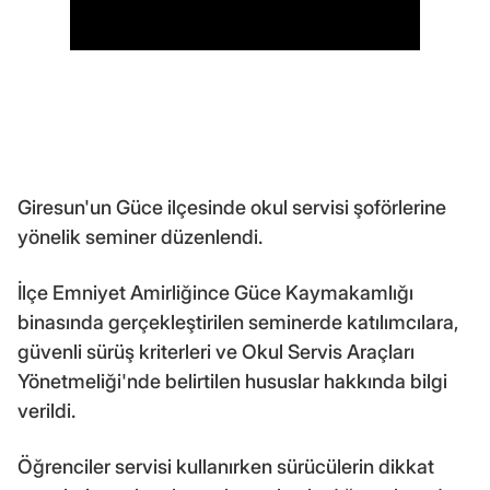
Giresun'un Güce ilçesinde okul servisi şoförlerine
yönelik seminer düzenlendi.
İlçe Emniyet Amirliğince Güce Kaymakamlığı
binasında gerçekleştirilen seminerde katılımcılara,
güvenli sürüş kriterleri ve Okul Servis Araçları
Yönetmeliği'nde belirtilen hususlar hakkında bilgi
verildi.
Öğrenciler servisi kullanırken sürücülerin dikkat