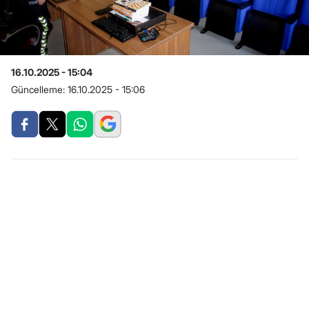
16.10.2025 - 15:04
Güncelleme:
16.10.2025 - 15:06