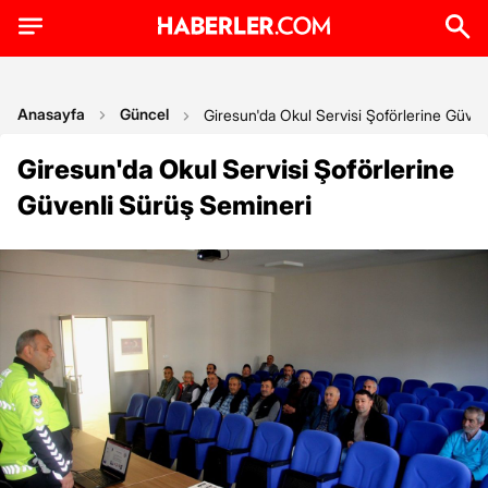
Anasayfa
Güncel
Giresun'da Okul Servisi Şoförlerine Güve
Giresun'da Okul Servisi Şoförlerine
Güvenli Sürüş Semineri