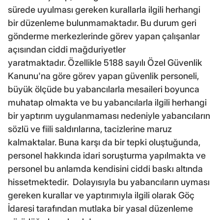
sürede uyulması gereken kurallarla ilgili herhangi
bir düzenleme bulunmamaktadır. Bu durum geri
gönderme merkezlerinde görev yapan çalışanlar
açısından ciddi mağduriyetler
yaratmaktadır. Özellikle 5188 sayılı Özel Güvenlik
Kanunu'na göre görev yapan güvenlik personeli,
büyük ölçüde bu yabancılarla mesaileri boyunca
muhatap olmakta ve bu yabancılarla ilgili herhangi
bir yaptırım uygulanmaması nedeniyle yabancıların
sözlü ve fiili saldırılarına, tacizlerine maruz
kalmaktalar. Buna karşı da bir tepki oluştuğunda,
personel hakkında idari soruşturma yapılmakta ve
personel bu anlamda kendisini ciddi baskı altında
hissetmektedir. Dolayısıyla bu yabancıların uyması
gereken kurallar ve yaptırımıyla ilgili olarak Göç
İdaresi tarafından mutlaka bir yasal düzenleme