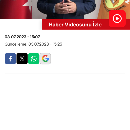
Haber Videosunu İzle
03.07.2023 - 15:07
Güncelleme:
03.07.2023 - 15:25