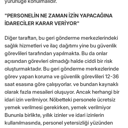
yürürlüğe konulmalıdır.
"PERSONELİN NE ZAMAN İZİN YAPACAĞINA
İDARECİLER KARAR VERİYOR"
Diğer taraftan, bu geri gönderme merkezlerindeki
sağlık hizmetleri ve ilaç dağıtımı yine bu güvenlik
görevlileri tarafından yapılmakta. Bu da onlar
açısından görevleri olmadığı halde ciddi bir risk
oluşturmaktadır. Bu geri gönderme merkezlerinde
görev yapan koruma ve güvenlik görevlileri 12-36
saat esasına göre çalışıyorlar. ve bundan kaynaklı
olarak fazla mesaileri oluşuyor. Ancak herhangi bir
idari izin verilmiyor. Nöbetteki personele ücretsiz
yemek verilmesi gerekirken, yemek verilmiyor
Bununla birlikte, yıllık izinler ve idari izinlerin
kullanılmasında, personel yetersizliği yüzünden