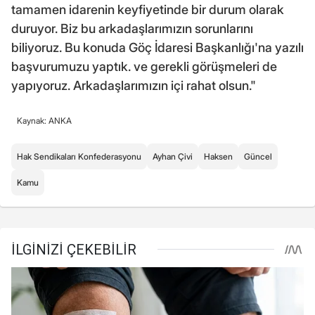
tamamen idarenin keyfiyetinde bir durum olarak
duruyor. Biz bu arkadaşlarımızın sorunlarını
biliyoruz. Bu konuda Göç İdaresi Başkanlığı'na yazılı
başvurumuzu yaptık. ve gerekli görüşmeleri de
yapıyoruz. Arkadaşlarımızın içi rahat olsun."
Kaynak: ANKA
Hak Sendikaları Konfederasyonu
Ayhan Çivi
Haksen
Güncel
Kamu