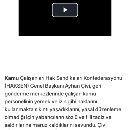
Kamu
Çalışanları Hak Sendikaları Konfederasyonu
(HAKSEN) Genel Başkanı Ayhan Çivi, geri
gönderme merkezlerinde çalışan kamu
personelinin yemek ve izin gibi haklarını
kullanmakta sıkıntı yaşadıklarını, yasal düzenleme
olmadığı için yabancıların sözlü ve fiili taciz ve
saldırılarına maruz kaldıklarını savundu. Çivi,