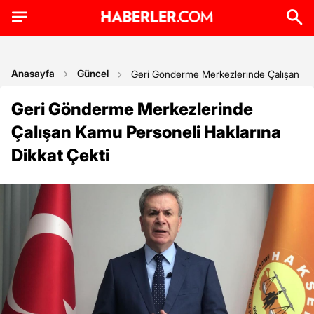
Anasayfa
Güncel
Geri Gönderme Merkezlerinde Çalışan Kam
Geri Gönderme Merkezlerinde
Çalışan Kamu Personeli Haklarına
Dikkat Çekti