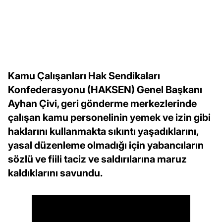
Kamu Çalışanları Hak Sendikaları
Konfederasyonu (HAKSEN) Genel Başkanı
Ayhan Çivi, geri gönderme merkezlerinde
çalışan kamu personelinin yemek ve izin gibi
haklarını kullanmakta sıkıntı yaşadıklarını,
yasal düzenleme olmadığı için yabancıların
sözlü ve fiili taciz ve saldırılarına maruz
kaldıklarını savundu.