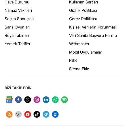
Hava Durumu
Kullanım Şartları
Namaz Vakitleri
Gizlilik Politikası
Seçim Sonuçları
Çerez Politikası
Şans Oyunları
Kişisel Verilerin Korunması
Rüya Tabirleri
Veri Sahibi Başvuru Formu
Yemek Tarifleri
Webmaster
Mobil Uygulamalar
RSS
Sitene Ekle
BİZİ TAKİP EDİN