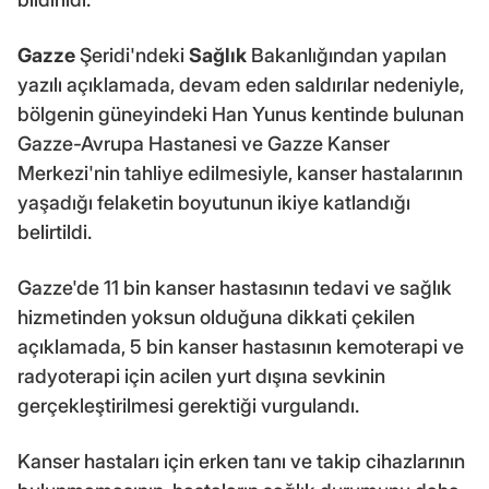
Gazze
Şeridi'ndeki
Sağlık
Bakanlığından yapılan
yazılı açıklamada, devam eden saldırılar nedeniyle,
bölgenin güneyindeki Han Yunus kentinde bulunan
Gazze-Avrupa Hastanesi ve Gazze Kanser
Merkezi'nin tahliye edilmesiyle, kanser hastalarının
yaşadığı felaketin boyutunun ikiye katlandığı
belirtildi.
Gazze'de 11 bin kanser hastasının tedavi ve sağlık
hizmetinden yoksun olduğuna dikkati çekilen
açıklamada, 5 bin kanser hastasının kemoterapi ve
radyoterapi için acilen yurt dışına sevkinin
gerçekleştirilmesi gerektiği vurgulandı.
Kanser hastaları için erken tanı ve takip cihazlarının