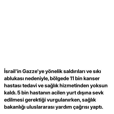
İsrail'in Gazze'ye yönelik saldırıları ve sıkı
ablukası nedeniyle, bölgede 11 bin kanser
hastası tedavi ve sağlık hizmetinden yoksun
kaldı. 5 bin hastanın acilen yurt dışına sevk
edilmesi gerektiği vurgulanırken, sağlık
bakanlığı uluslararası yardım çağrısı yaptı.