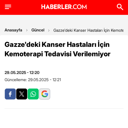
Anasayfa
Güncel
Gazze'deki Kanser Hastaları İçin Kemotera
Gazze'deki Kanser Hastaları İçin
Kemoterapi Tedavisi Verilemiyor
29.05.2025 - 12:20
Güncelleme:
29.05.2025 - 12:21