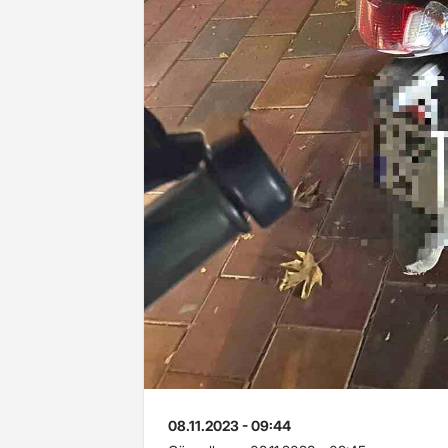
08.11.2023 - 09:44