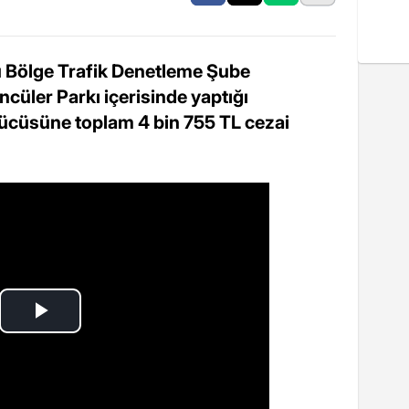
 Bölge Trafik Denetleme Şube
ncüler Parkı içerisinde yaptığı
ücüsüne toplam 4 bin 755 TL cezai