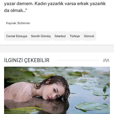
yazar demem. Kadın yazarlık varsa erkek yazarlık
da olmalı..."
Kaynak: Bültenler
Cemal Süreyya
Semih Gümüş
İstanbul
Türkiye
Güncel