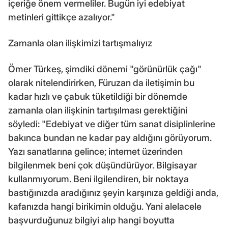
içeriğe önem vermeliler. Bugün iyi edebiyat
metinleri gittikçe azalıyor."
Zamanla olan ilişkimizi tartışmalıyız
Ömer Türkeş, şimdiki dönemi "görünürlük çağı"
olarak nitelendirirken, Füruzan da iletişimin bu
kadar hızlı ve çabuk tüketildiği bir dönemde
zamanla olan ilişkinin tartışılması gerektiğini
söyledi: "Edebiyat ve diğer tüm sanat disiplinlerine
bakınca bundan ne kadar pay aldığını görüyorum.
Yazı sanatlarına gelince; internet üzerinden
bilgilenmek beni çok düşündürüyor. Bilgisayar
kullanmıyorum. Beni ilgilendiren, bir noktaya
bastığınızda aradığınız şeyin karşınıza geldiği anda,
kafanızda hangi birikimin olduğu. Yani alelacele
başvurduğunuz bilgiyi alıp hangi boyutta