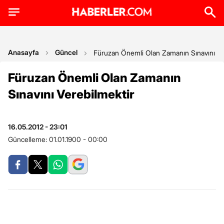
Anasayfa
Güncel
Füruzan Önemli Olan Zamanın Sınavını Ve
Füruzan Önemli Olan Zamanın
Sınavını Verebilmektir
16.05.2012 - 23:01
Güncelleme:
01.01.1900 - 00:00