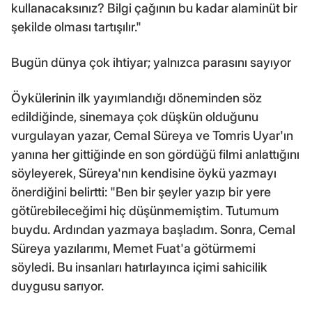
kullanacaksınız? Bilgi çağının bu kadar alaminüt bir
şekilde olması tartışılır."
Bugün dünya çok ihtiyar; yalnızca parasını sayıyor
Öykülerinin ilk yayımlandığı döneminden söz
edildiğinde, sinemaya çok düşkün olduğunu
vurgulayan yazar, Cemal Süreya ve Tomris Uyar'ın
yanına her gittiğinde en son gördüğü filmi anlattığını
söyleyerek, Süreya'nın kendisine öykü yazmayı
önerdiğini belirtti: "Ben bir şeyler yazıp bir yere
götürebileceğimi hiç düşünmemiştim. Tutumum
buydu. Ardından yazmaya başladım. Sonra, Cemal
Süreya yazılarımı, Memet Fuat'a götürmemi
söyledi. Bu insanları hatırlayınca içimi sahicilik
duygusu sarıyor.