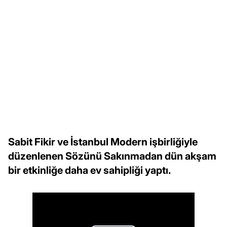
Sabit Fikir ve İstanbul Modern işbirliğiyle
düzenlenen Sözünü Sakınmadan dün akşam
bir etkinliğe daha ev sahipliği yaptı.