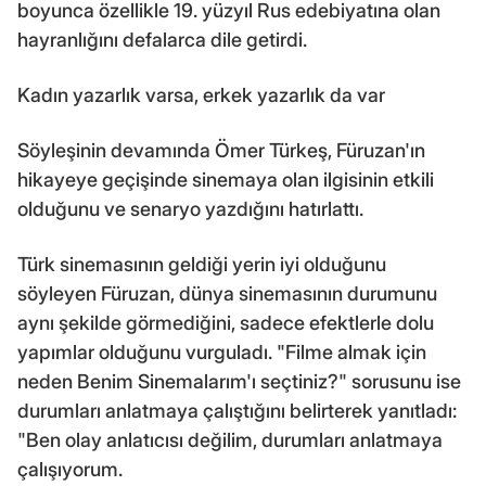
boyunca özellikle 19. yüzyıl Rus edebiyatına olan
hayranlığını defalarca dile getirdi.
Kadın yazarlık varsa, erkek yazarlık da var
Söyleşinin devamında Ömer Türkeş, Füruzan'ın
hikayeye geçişinde sinemaya olan ilgisinin etkili
olduğunu ve senaryo yazdığını hatırlattı.
Türk sinemasının geldiği yerin iyi olduğunu
söyleyen Füruzan, dünya sinemasının durumunu
aynı şekilde görmediğini, sadece efektlerle dolu
yapımlar olduğunu vurguladı. "Filme almak için
neden Benim Sinemalarım'ı seçtiniz?" sorusunu ise
durumları anlatmaya çalıştığını belirterek yanıtladı:
"Ben olay anlatıcısı değilim, durumları anlatmaya
çalışıyorum.