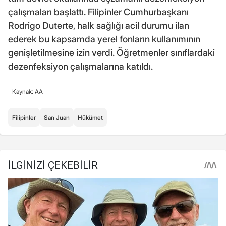
çalışmaları başlattı. Filipinler Cumhurbaşkanı
Rodrigo Duterte, halk sağlığı acil durumu ilan
ederek bu kapsamda yerel fonların kullanımının
genişletilmesine izin verdi. Öğretmenler sınıflardaki
dezenfeksiyon çalışmalarına katıldı.
Kaynak: AA
Filipinler
San Juan
Hükümet