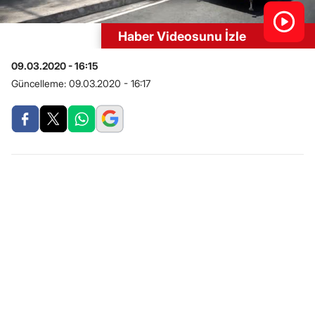
Haber Videosunu İzle
09.03.2020 - 16:15
Güncelleme:
09.03.2020 - 16:17