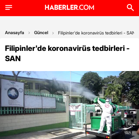
Anasayfa
Güncel
Filipinler'de koronavirüs tedbirleri - SAN
Filipinler'de koronavirüs tedbirleri -
SAN