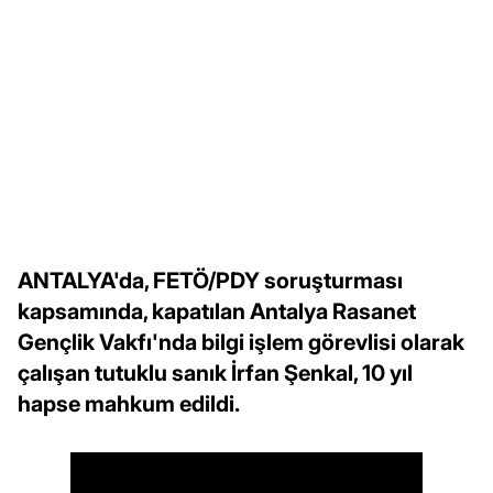
ANTALYA'da, FETÖ/PDY soruşturması
kapsamında, kapatılan Antalya Rasanet
Gençlik Vakfı'nda bilgi işlem görevlisi olarak
çalışan tutuklu sanık İrfan Şenkal, 10 yıl
hapse mahkum edildi.