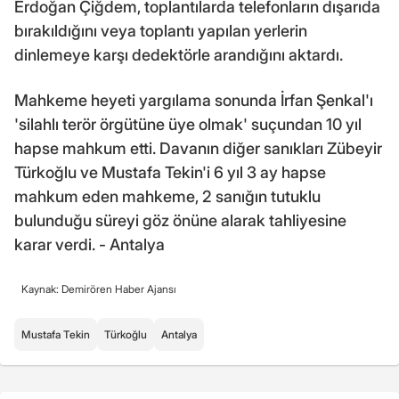
Erdoğan Çiğdem, toplantılarda telefonların dışarıda
bırakıldığını veya toplantı yapılan yerlerin
dinlemeye karşı dedektörle arandığını aktardı.
Mahkeme heyeti yargılama sonunda İrfan Şenkal'ı
'silahlı terör örgütüne üye olmak' suçundan 10 yıl
hapse mahkum etti. Davanın diğer sanıkları Zübeyir
Türkoğlu ve Mustafa Tekin'i 6 yıl 3 ay hapse
mahkum eden mahkeme, 2 sanığın tutuklu
bulunduğu süreyi göz önüne alarak tahliyesine
karar verdi. - Antalya
Kaynak: Demirören Haber Ajansı
Mustafa Tekin
Türkoğlu
Antalya