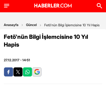
Anasayfa
Güncel
Fetö'nün Bilgi İşlemcisine 10 Yıl Hapis
Fetö'nün Bilgi İşlemcisine 10 Yıl
Hapis
27.12.2017 - 14:51