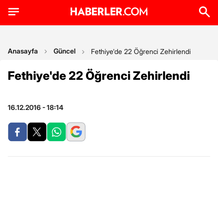
Anasayfa
Güncel
Fethiye'de 22 Öğrenci Zehirlendi
Fethiye'de 22 Öğrenci Zehirlendi
16.12.2016 - 18:14