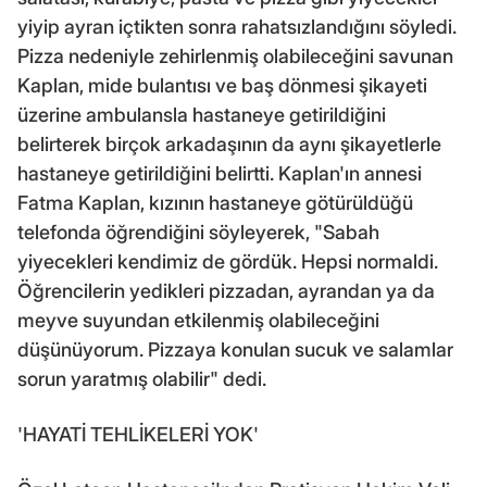
yiyip ayran içtikten sonra rahatsızlandığını söyledi.
Pizza nedeniyle zehirlenmiş olabileceğini savunan
Kaplan, mide bulantısı ve baş dönmesi şikayeti
üzerine ambulansla hastaneye getirildiğini
belirterek birçok arkadaşının da aynı şikayetlerle
hastaneye getirildiğini belirtti. Kaplan'ın annesi
Fatma Kaplan, kızının hastaneye götürüldüğü
telefonda öğrendiğini söyleyerek, "Sabah
yiyecekleri kendimiz de gördük. Hepsi normaldi.
Öğrencilerin yedikleri pizzadan, ayrandan ya da
meyve suyundan etkilenmiş olabileceğini
düşünüyorum. Pizzaya konulan sucuk ve salamlar
sorun yaratmış olabilir" dedi.
'HAYATİ TEHLİKELERİ YOK'