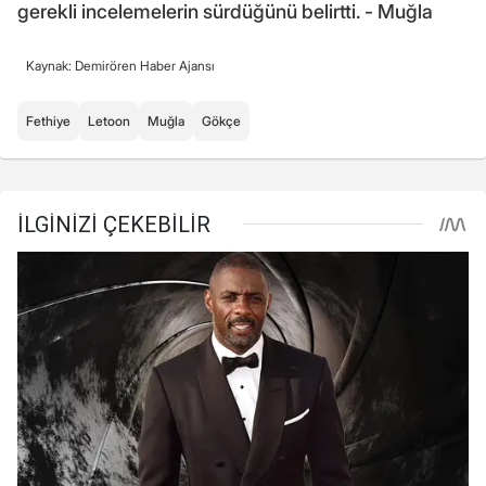
gerekli incelemelerin sürdüğünü belirtti. - Muğla
Kaynak: Demirören Haber Ajansı
Fethiye
Letoon
Muğla
Gökçe