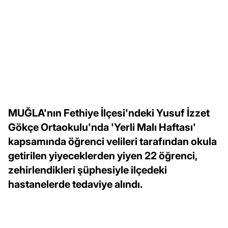
MUĞLA'nın Fethiye İlçesi'ndeki Yusuf İzzet
Gökçe Ortaokulu'nda 'Yerli Malı Haftası'
kapsamında öğrenci velileri tarafından okula
getirilen yiyeceklerden yiyen 22 öğrenci,
zehirlendikleri şüphesiyle ilçedeki
hastanelerde tedaviye alındı.