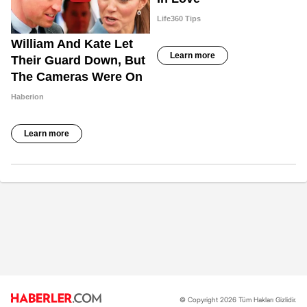
© Copyright 2026 Tüm Hakları Gizlidir.