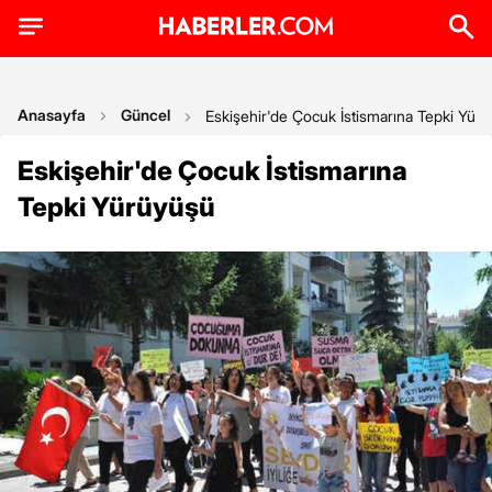
Anasayfa
Güncel
Eskişehir'de Çocuk İstismarına Tepki Yür
Eskişehir'de Çocuk İstismarına
Tepki Yürüyüşü