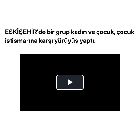
ESKİŞEHİR'de bir grup kadın ve çocuk, çocuk
istismarına karşı yürüyüş yaptı.