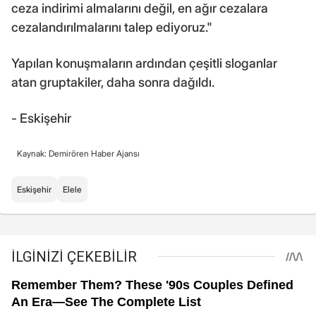
ceza indirimi almalarını değil, en ağır cezalara
cezalandırılmalarını talep ediyoruz."
Yapılan konuşmaların ardından çeşitli sloganlar
atan gruptakiler, daha sonra dağıldı.
- Eskişehir
Kaynak: Demirören Haber Ajansı
Eskişehir
Elele