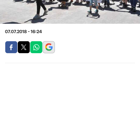
07.07.2018 - 16:24